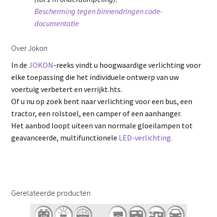
Bescherming tegen binnendringen code-
documentatie
Over Jokon
In de
JOKON
-reeks vindt u hoogwaardige verlichting voor
elke toepassing die het individuele ontwerp van uw
voertuig verbetert en verrijkt.hts.
Of u nu op zoek bent naar verlichting voor een bus, een
tractor, een rolstoel, een camper of een aanhanger.
Het aanbod loopt uiteen van normale gloeilampen tot
geavanceerde, multifunctionele
LED-verlichting.
Gerelateerde producten