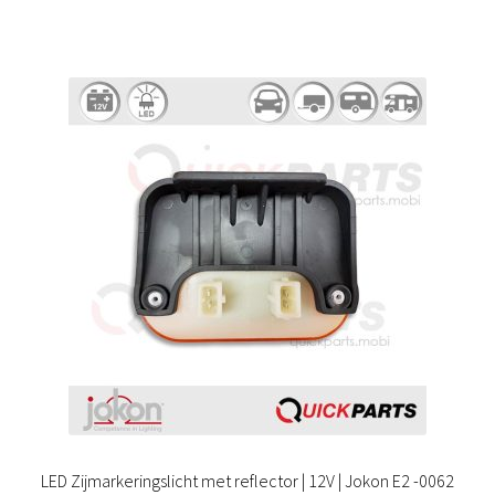
LED Zijmarkeringslicht met reflector | 12V | Jokon E2 -0062