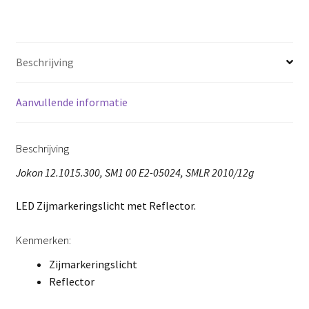
Beschrijving
Aanvullende informatie
Beschrijving
Jokon 12.1015.300, SM1 00 E2-05024, SMLR 2010/12g
LED Zijmarkeringslicht met Reflector.
Kenmerken:
Zijmarkeringslicht
Reflector