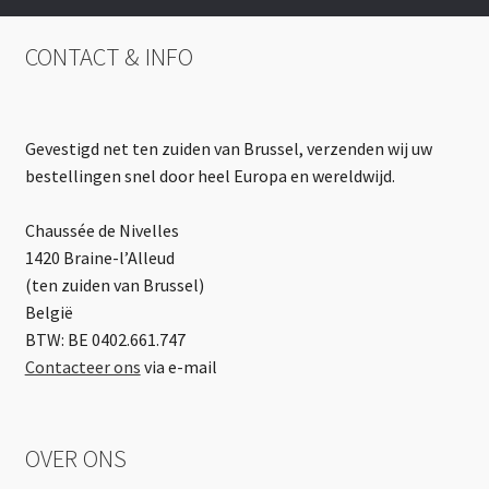
CONTACT & INFO
Gevestigd net ten zuiden van Brussel, verzenden wij uw
bestellingen snel door heel Europa en wereldwijd.
Chaussée de Nivelles
1420 Braine-l’Alleud
(ten zuiden van Brussel)
België
BTW: BE 0402.661.747
Contacteer ons
via e-mail
OVER ONS