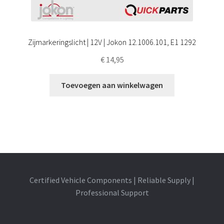
Zijmarkeringslicht | 12V | Jokon 12.1006.101, E1 1292
€
14,95
Toevoegen aan winkelwagen
Certified Vehicle Components | Reliable Supply |
Professional Support