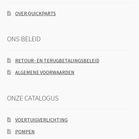
OVER QUICKPARTS
ONS BELEID
RETOUR- EN TERUGBETALINGSBELEID
ALGEMENE VOORWAARDEN
ONZE CATALOGUS
VOERTUIGVERLICHTING
POMPEN