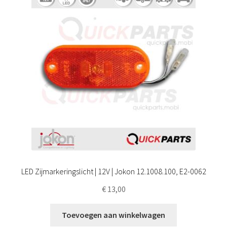
LED Zijmarkeringslicht | 12V | Jokon 12.1008.100, E2-0062
€
13,00
Toevoegen aan winkelwagen