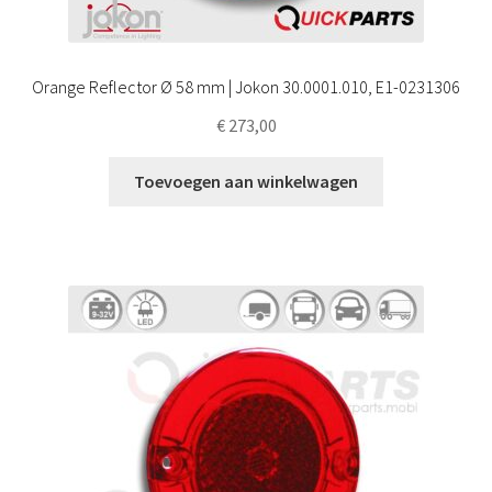
Orange Reflector Ø 58 mm | Jokon 30.0001.010, E1-0231306
€
273,00
Toevoegen aan winkelwagen