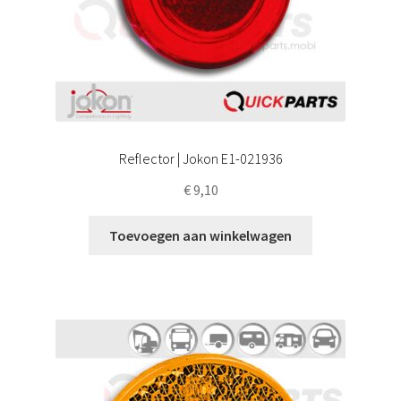
Reflector | Jokon E1-021936
€
9,10
Toevoegen aan winkelwagen