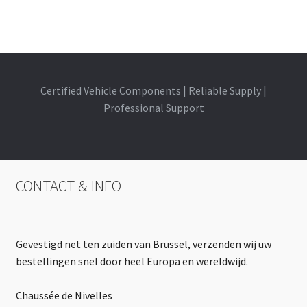
Certified Vehicle Components | Reliable Supply |
Professional Support
CONTACT & INFO
Gevestigd net ten zuiden van Brussel, verzenden wij uw
bestellingen snel door heel Europa en wereldwijd.
Chaussée de Nivelles