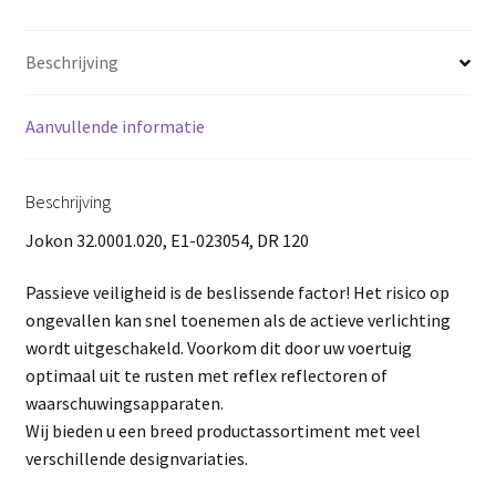
Beschrijving
Aanvullende informatie
Beschrijving
Jokon 32.0001.020, E1-023054, DR 120
Passieve veiligheid is de beslissende factor! Het risico op
ongevallen kan snel toenemen als de actieve verlichting
wordt uitgeschakeld. Voorkom dit door uw voertuig
optimaal uit te rusten met reflex reflectoren of
waarschuwingsapparaten.
Wij bieden u een breed productassortiment met veel
verschillende designvariaties.