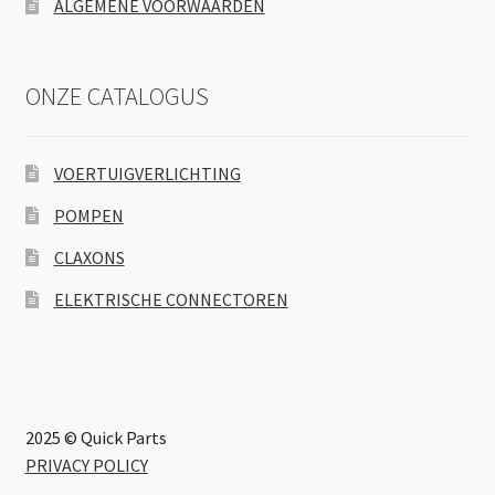
ALGEMENE VOORWAARDEN
ONZE CATALOGUS
VOERTUIGVERLICHTING
POMPEN
CLAXONS
ELEKTRISCHE CONNECTOREN
2025 © Quick Parts
PRIVACY POLICY