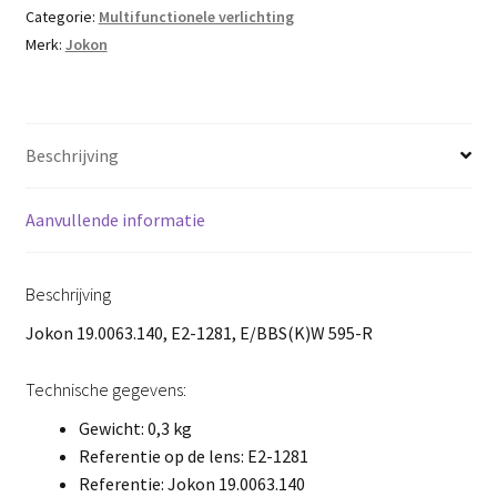
Categorie:
Multifunctionele verlichting
Merk:
Jokon
Beschrijving
Aanvullende informatie
Beschrijving
Jokon 19.0063.140, E2-1281, E/BBS(K)W 595-R
Technische gegevens:
Gewicht: 0,3 kg
Referentie op de lens: E2-1281
Referentie: Jokon 19.0063.140