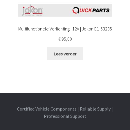
Multifunctionele Verlichting | 12V | Jokon E1-63235
€
95,00
Lees verder
Certified Vehicle Components | Reliable Supply |
Professional Support