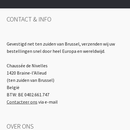
CONTACT & INFO
Gevestigd net ten zuiden van Brussel, verzenden wij uw
bestellingen snel door heel Europa en wereldwijd.
Chaussée de Nivelles
1420 Braine-l’Alleud
(ten zuiden van Brussel)
België
BTW: BE 0402.661.747
Contacteer ons
via e-mail
OVER ONS