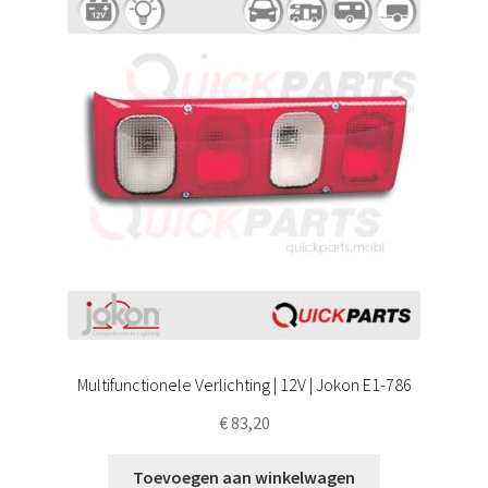
Multifunctionele Verlichting | 12V | Jokon E1-786
€
83,20
Toevoegen aan winkelwagen