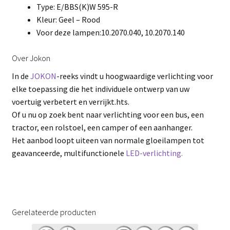
Type: E/BBS(K)W 595-R
Kleur: Geel – Rood
Voor deze lampen:10.2070.040, 10.2070.140
Over Jokon
In de
JOKON
-reeks vindt u hoogwaardige verlichting voor
elke toepassing die het individuele ontwerp van uw
voertuig verbetert en verrijkt.hts.
Of u nu op zoek bent naar verlichting voor een bus, een
tractor, een rolstoel, een camper of een aanhanger.
Het aanbod loopt uiteen van normale gloeilampen tot
geavanceerde, multifunctionele
LED-verlichting.
Gerelateerde producten