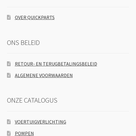
OVER QUICKPARTS
ONS BELEID
RETOUR- EN TERUGBETALINGSBELEID
ALGEMENE VOORWAARDEN
ONZE CATALOGUS
VOERTUIGVERLICHTING
POMPEN