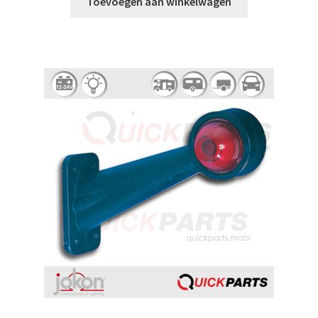
Toevoegen aan winkelwagen