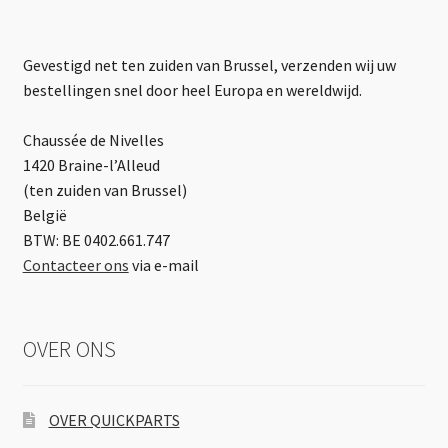
Gevestigd net ten zuiden van Brussel, verzenden wij uw
bestellingen snel door heel Europa en wereldwijd.
Chaussée de Nivelles
1420 Braine-l’Alleud
(ten zuiden van Brussel)
België
BTW: BE 0402.661.747
Contacteer ons
via e-mail
OVER ONS
OVER QUICKPARTS