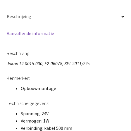
Beschrijving
Aanvullende informatie
Beschrijving
Jokon 12.0015.000, E2-06078, SPL 2011/24s
Kenmerken:
Opbouwmontage
Technische gegevens:
Spanning: 24V
Vermogen: 1W
Verbinding: kabel 500 mm