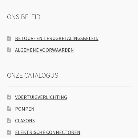
ONS BELEID
RETOUR- EN TERUGBETALINGSBELEID
ALGEMENE VOORWAARDEN
ONZE CATALOGUS
VOERTUIGVERLICHTING
POMPEN
CLAXONS
ELEKTRISCHE CONNECTOREN