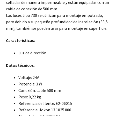
selladas de manera impermeable y están equipadas con un
cable de conexión de 500 mm.
Las luces tipo 730 se utilizan para montaje empotrado,
pero debido a su pequeña profundidad de instalación (33,5
mm), también se pueden usar para montaje en superficie.
Características:
Luz de dirección
Datos técnicos:
Voltaje: 24V
Potencia: 3 W
Conexión: cable 500 mm
Peso: 0,22 kg
Referencia del lente: E2-06015
Referencia: Jokon 13.1025.000