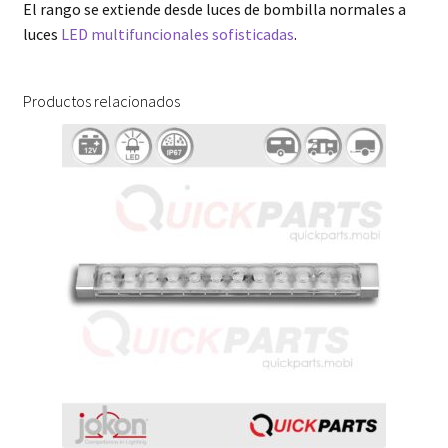
El rango se extiende desde luces de bombilla normales a
luces
LED multifuncionales sofisticadas
.
Productos relacionados