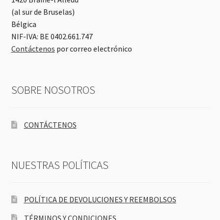
(al sur de Bruselas)
Bélgica
NIF-IVA: BE 0402.661.747
Contáctenos
por correo electrónico
SOBRE NOSOTROS
CONTÁCTENOS
NUESTRAS POLÍTICAS
POLÍTICA DE DEVOLUCIONES Y REEMBOLSOS
TÉRMINOS Y CONDICIONES