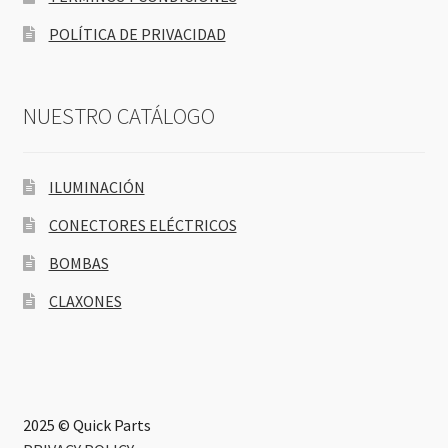
POLÍTICA DE PRIVACIDAD
NUESTRO CATÁLOGO
ILUMINACIÓN
CONECTORES ELÉCTRICOS
BOMBAS
CLAXONES
2025 © Quick Parts