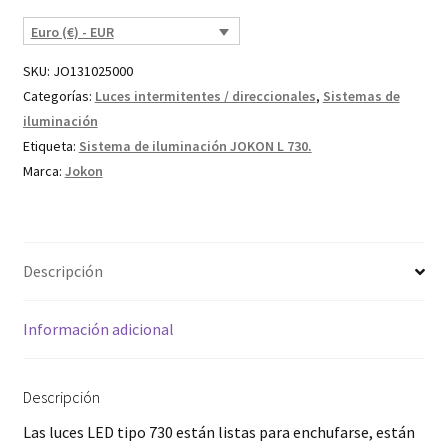
Euro (€) - EUR
SKU:
JO131025000
Categorías:
Luces intermitentes / direccionales
,
Sistemas de
iluminación
Etiqueta:
Sistema de iluminación JOKON L 730.
Marca:
Jokon
Descripción
Información adicional
Descripción
Las luces LED tipo 730 están listas para enchufarse, están