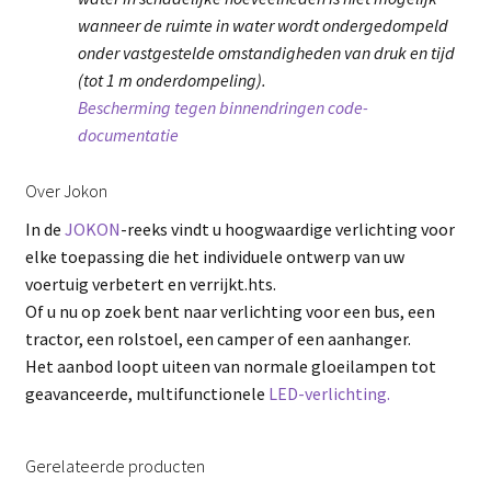
wanneer de ruimte in water wordt ondergedompeld
onder vastgestelde omstandigheden van druk en tijd
(tot 1 m onderdompeling).
Bescherming tegen binnendringen code-
documentatie
Over Jokon
In de
JOKON
-reeks vindt u hoogwaardige verlichting voor
elke toepassing die het individuele ontwerp van uw
voertuig verbetert en verrijkt.hts.
Of u nu op zoek bent naar verlichting voor een bus, een
tractor, een rolstoel, een camper of een aanhanger.
Het aanbod loopt uiteen van normale gloeilampen tot
geavanceerde, multifunctionele
LED-verlichting.
Gerelateerde producten