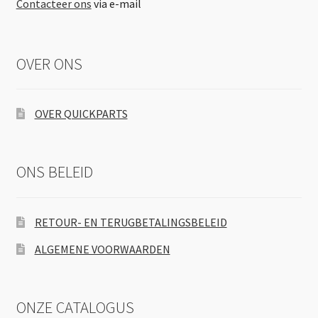
Contacteer ons
via e-mail
OVER ONS
OVER QUICKPARTS
ONS BELEID
RETOUR- EN TERUGBETALINGSBELEID
ALGEMENE VOORWAARDEN
ONZE CATALOGUS