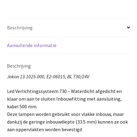
Beschrijving
Aanvullende informatie
Beschrijving
Jokon 13.1025.000, E2-06015, BL 730/24V
Led Verlichtingssysteem 730 – Waterdicht afgedicht en
klaar om aan te sluiten Inbouwfitting met aansluiting,
kabel 500 mm.
Deze lampen worden gebruikt voor vlakke inbouw, maar
dankzij de geringe inbouwdiepte (33.5 mm) kunnen ze ook
aan oppervlakten worden bevestigd