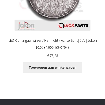
LED Richtingaanwijzer / Remlicht / Achterlicht | 12V | Jokon
10.0034.000, E2-07043
€
76,28
Toevoegen aan winkelwagen