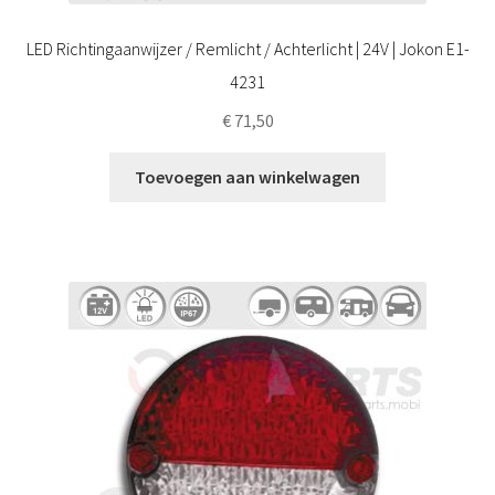
LED Richtingaanwijzer / Remlicht / Achterlicht | 24V | Jokon E1-
4231
€
71,50
Toevoegen aan winkelwagen