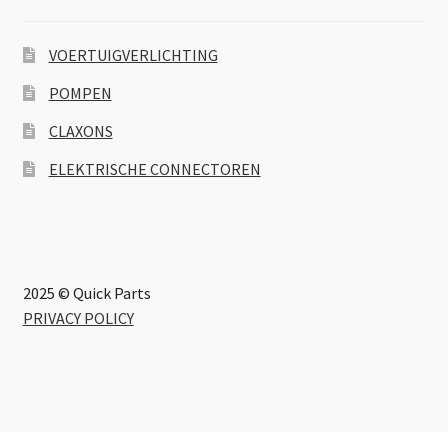
VOERTUIGVERLICHTING
POMPEN
CLAXONS
ELEKTRISCHE CONNECTOREN
2025 © Quick Parts
PRIVACY POLICY