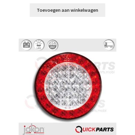
Toevoegen aan winkelwagen