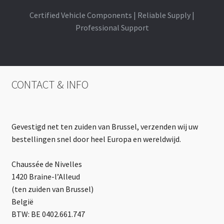
Certified Vehicle Components | Reliable Supply |
Professional Support
CONTACT & INFO
Gevestigd net ten zuiden van Brussel, verzenden wij uw
bestellingen snel door heel Europa en wereldwijd.
Chaussée de Nivelles
1420 Braine-l’Alleud
(ten zuiden van Brussel)
België
BTW: BE 0402.661.747