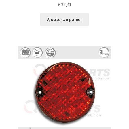
€
33,41
Ajouter au panier