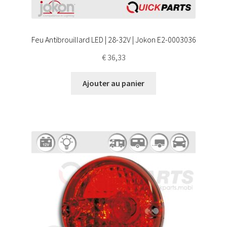
Feu Antibrouillard LED | 28-32V | Jokon E2-0003036
€
36,33
Ajouter au panier