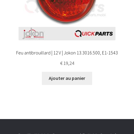
Feu antibrouillard | 12 V | Jokon 13.3016.500, E1-1543
€
19,24
Ajouter au panier