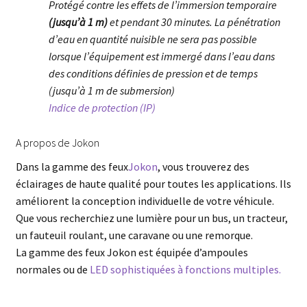
Protégé contre les effets de l’immersion temporaire
(jusqu’à 1 m)
et pendant 30 minutes. La pénétration
d’eau en quantité nuisible ne sera pas possible
lorsque l’équipement est immergé dans l’eau dans
des conditions définies de pression et de temps
(jusqu’à 1 m de submersion)
Indice de protection (IP)
A propos de Jokon
Dans la gamme des feux
Jokon
, vous trouverez des
éclairages de haute qualité pour toutes les applications. Ils
améliorent la conception individuelle de votre véhicule.
Que vous recherchiez une lumière pour un bus, un tracteur,
un fauteuil roulant, une caravane ou une remorque.
La gamme des feux Jokon est équipée d’ampoules
normales ou de
LED sophistiquées à fonctions multiples.