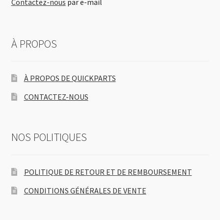
Contactez-nous
par e-mail
À PROPOS
À PROPOS DE QUICKPARTS
CONTACTEZ-NOUS
NOS POLITIQUES
POLITIQUE DE RETOUR ET DE REMBOURSEMENT
CONDITIONS GÉNÉRALES DE VENTE