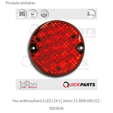
Produits similaires
Feu antibrouillard à LED | 24 V | Jokon 13.3006.000 | E2-
0003036