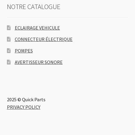
NOTRE CATALOGUE
ECLAIRAGE VEHICULE
CONNECTEUR ÉLECTRIQUE
POMPES
AVERTISSEUR SONORE
2025 © Quick Parts
PRIVACY POLICY