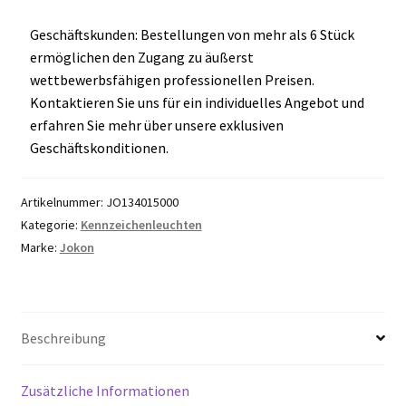
Geschäftskunden: Bestellungen von mehr als 6 Stück
ermöglichen den Zugang zu äußerst
wettbewerbsfähigen professionellen Preisen.
Kontaktieren Sie uns für ein individuelles Angebot und
erfahren Sie mehr über unsere exklusiven
Geschäftskonditionen.
Artikelnummer:
JO134015000
Kategorie:
Kennzeichenleuchten
Marke:
Jokon
Beschreibung
Zusätzliche Informationen