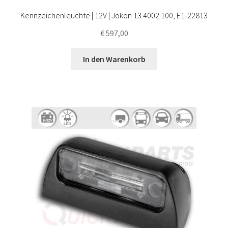
Kennzeichenleuchte | 12V | Jokon 13.4002.100, E1-22813
€
597,00
In den Warenkorb