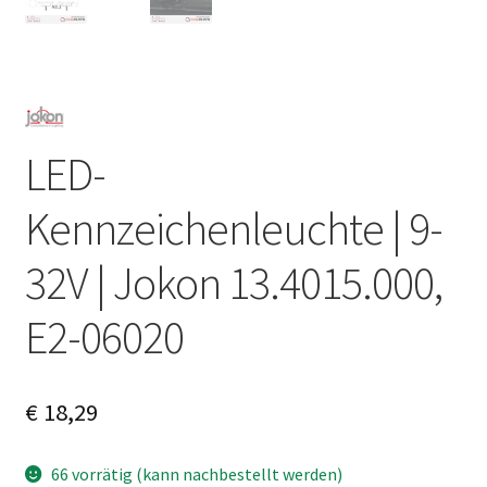
LED-
Kennzeichenleuchte | 9-
32V | Jokon 13.4015.000,
E2-06020
€
18,29
66 vorrätig (kann nachbestellt werden)