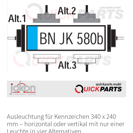
Ausleuchtung für Kennzeichen 340 x 240
mm – horizontal oder vertikal mit nur einer
Leuchte in vier Alternativen.