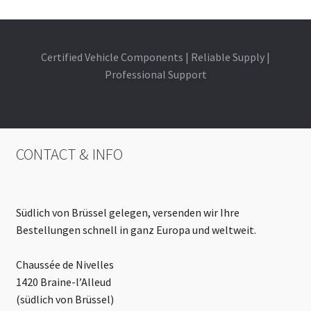
Certified Vehicle Components | Reliable Supply |
Professional Support
CONTACT & INFO
Südlich von Brüssel gelegen, versenden wir Ihre
Bestellungen schnell in ganz Europa und weltweit.
Chaussée de Nivelles
1420 Braine-l’Alleud
(südlich von Brüssel)