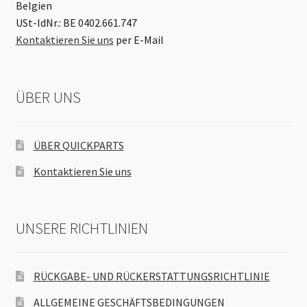
Belgien
USt-IdNr.: BE 0402.661.747
Kontaktieren Sie uns
per E-Mail
ÜBER UNS
ÜBER QUICKPARTS
Kontaktieren Sie uns
UNSERE RICHTLINIEN
RÜCKGABE- UND RÜCKERSTATTUNGSRICHTLINIE
ALLGEMEINE GESCHÄFTSBEDINGUNGEN