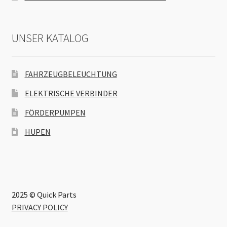
UNSER KATALOG
FAHRZEUGBELEUCHTUNG
ELEKTRISCHE VERBINDER
FÖRDERPUMPEN
HUPEN
2025 © Quick Parts
PRIVACY POLICY