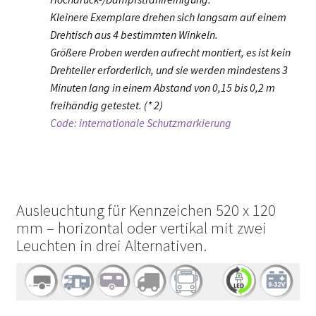
Kleinere Exemplare drehen sich langsam auf einem
Drehtisch aus 4 bestimmten Winkeln.
Größere Proben werden aufrecht montiert, es ist kein
Drehteller erforderlich, und sie werden mindestens 3
Minuten lang in einem Abstand von 0,15 bis 0,2 m
freihändig getestet. (* 2)
Code: internationale Schutzmarkierung
Ausleuchtung für Kennzeichen 520 x 120
mm – horizontal oder vertikal mit zwei
Leuchten in drei Alternativen.