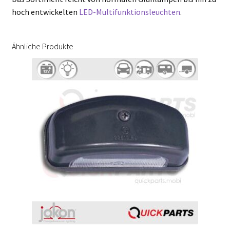
hoch entwickelten
LED-Multifunktionsleuchten
.
Ähnliche Produkte