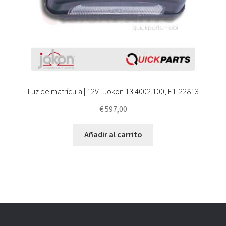
Luz de matrícula | 12V | Jokon 13.4002.100, E1-22813
€
597,00
Añadir al carrito