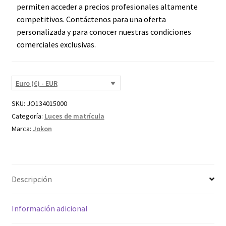
permiten acceder a precios profesionales altamente
competitivos. Contáctenos para una oferta
personalizada y para conocer nuestras condiciones
comerciales exclusivas.
Euro (€) - EUR
SKU:
JO134015000
Categoría:
Luces de matrícula
Marca:
Jokon
Descripción
Información adicional