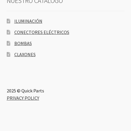
NUESTRO CATÁLOGO
ILUMINACIÓN
CONECTORES ELÉCTRICOS
BOMBAS
CLAXONES
2025 © Quick Parts
PRIVACY POLICY