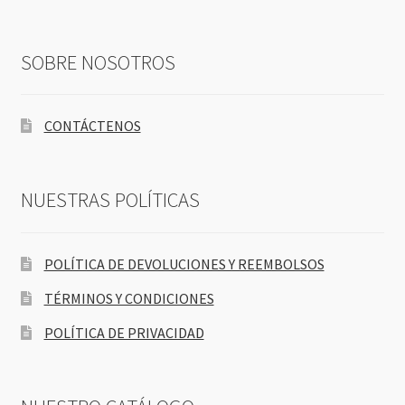
SOBRE NOSOTROS
CONTÁCTENOS
NUESTRAS POLÍTICAS
POLÍTICA DE DEVOLUCIONES Y REEMBOLSOS
TÉRMINOS Y CONDICIONES
POLÍTICA DE PRIVACIDAD