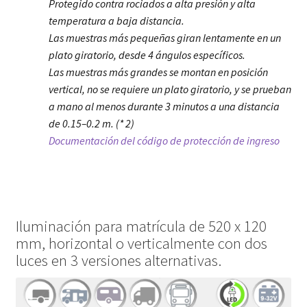
Protegido contra rociados a alta presión y alta
temperatura a baja distancia.
Las muestras más pequeñas giran lentamente en un
plato giratorio, desde 4 ángulos específicos.
Las muestras más grandes se montan en posición
vertical, no se requiere un plato giratorio, y se prueban
a mano al menos durante 3 minutos a una distancia
de 0.15–0.2 m. (* 2)
Documentación del código de protección de ingreso
Iluminación para matrícula de 520 x 120
mm, horizontal o verticalmente con dos
luces en 3 versiones alternativas.