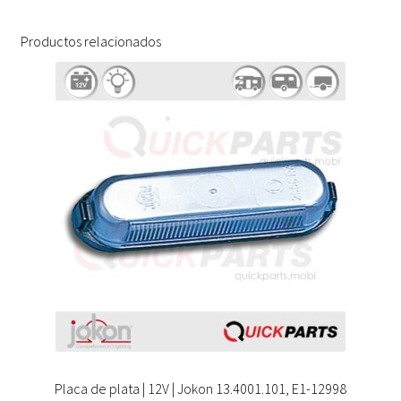
Productos relacionados
Placa de plata | 12V | Jokon 13.4001.101, E1-12998