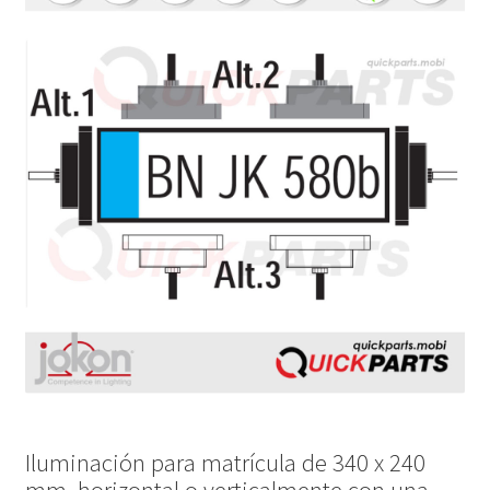
Iluminación para matrícula de 340 x 240