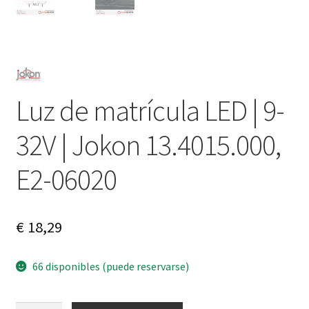
Luz de matrícula LED | 9-
32V | Jokon 13.4015.000,
E2-06020
€
18,29
66 disponibles (puede reservarse)