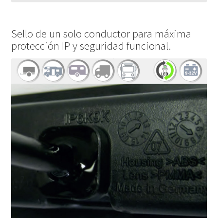
Sello de un solo conductor para máxima
protección IP y seguridad funcional.