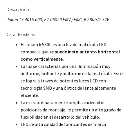
Descripción
Jokon 13.4015.000, E2-06020 EMV / EMC, K 580b/9-32V
Características
El Jokon k 580b es una luz de matrícula LED
compacta que
se puede instalar tanto horizontal
como verticalmente.
La luz se caracteriza por una iluminación muy
uniforme, brillante y uniforme de la matrícula. Esto
se logra a través de potentes luces LED con
tecnología SMD y una óptica de lente altamente
eficiente.
La extraordinariamente amplia variedad de
posiciones de montaje, le permite un alto grado de
flexibilidad en el desarrollo del vehículo.
LED de alta calidad de fabricantes de marca