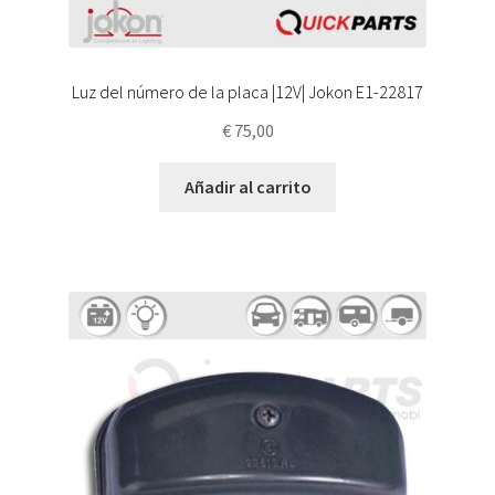
Luz del número de la placa |12V| Jokon E1-22817
€
75,00
Añadir al carrito