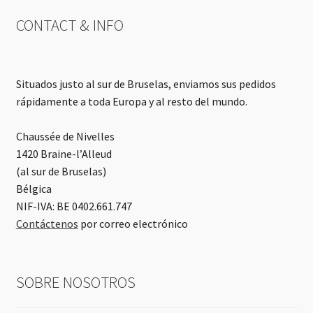
CONTACT & INFO
Situados justo al sur de Bruselas, enviamos sus pedidos
rápidamente a toda Europa y al resto del mundo.
Chaussée de Nivelles
1420 Braine-l’Alleud
(al sur de Bruselas)
Bélgica
NIF-IVA: BE 0402.661.747
Contáctenos
por correo electrónico
SOBRE NOSOTROS