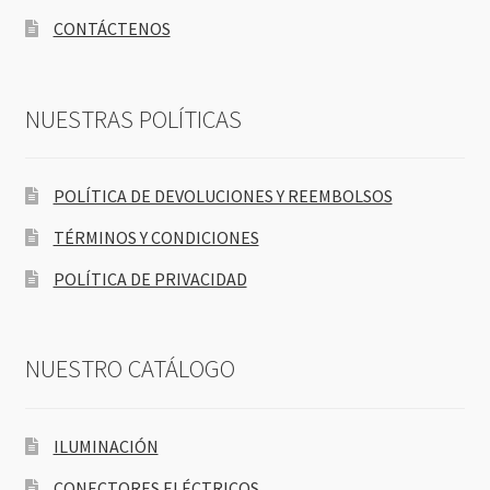
CONTÁCTENOS
NUESTRAS POLÍTICAS
POLÍTICA DE DEVOLUCIONES Y REEMBOLSOS
TÉRMINOS Y CONDICIONES
POLÍTICA DE PRIVACIDAD
NUESTRO CATÁLOGO
ILUMINACIÓN
CONECTORES ELÉCTRICOS