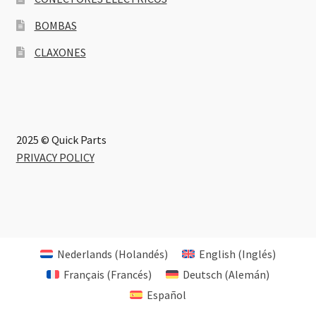
BOMBAS
CLAXONES
2025 © Quick Parts
PRIVACY POLICY
Nederlands
(
Holandés
)
English
(
Inglés
)
Français
(
Francés
)
Deutsch
(
Alemán
)
Español