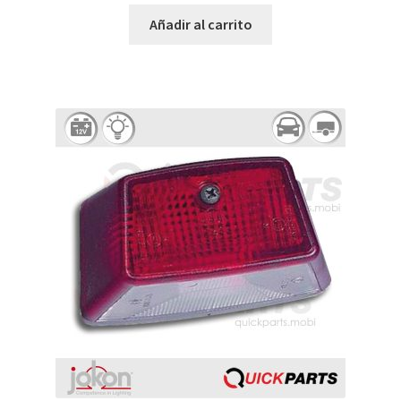
Añadir al carrito