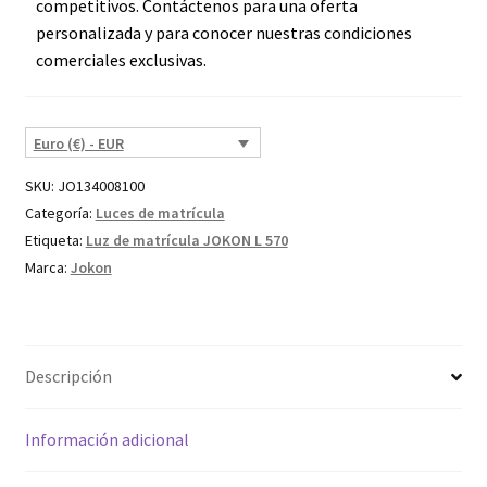
competitivos. Contáctenos para una oferta
personalizada y para conocer nuestras condiciones
comerciales exclusivas.
Euro (€) - EUR
SKU:
JO134008100
Categoría:
Luces de matrícula
Etiqueta:
Luz de matrícula JOKON L 570
Marca:
Jokon
Descripción
Información adicional