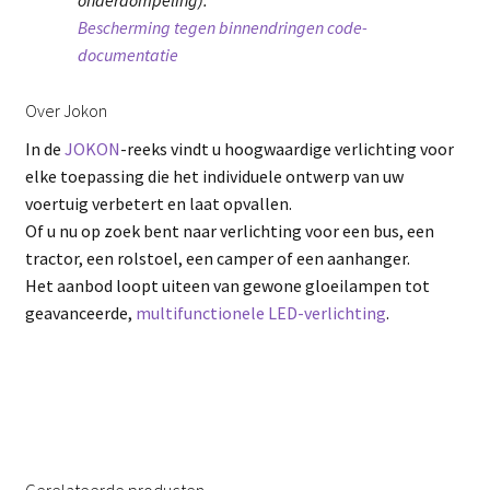
onderdompeling).
Bescherming tegen binnendringen code-
documentatie
Over Jokon
In de
JOKON
-reeks vindt u hoogwaardige verlichting voor
elke toepassing die het individuele ontwerp van uw
voertuig verbetert en laat opvallen.
Of u nu op zoek bent naar verlichting voor een bus, een
tractor, een rolstoel, een camper of een aanhanger.
Het aanbod loopt uiteen van gewone gloeilampen tot
geavanceerde,
multifunctionele LED-verlichting
.