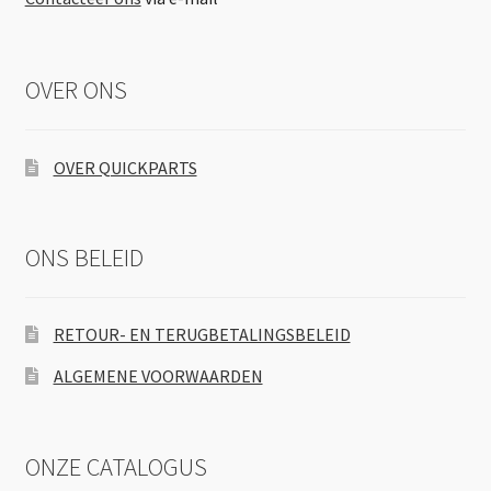
OVER ONS
OVER QUICKPARTS
ONS BELEID
RETOUR- EN TERUGBETALINGSBELEID
ALGEMENE VOORWAARDEN
ONZE CATALOGUS