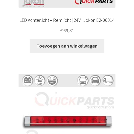
LED Achterlicht – Remlicht | 24V | Jokon E2-06014
€
69,81
Toevoegen aan winkelwagen