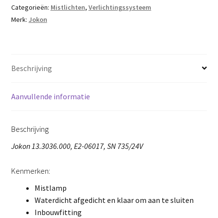
Categorieën:
Mistlichten
,
Verlichtingssysteem
Merk:
Jokon
Beschrijving
Aanvullende informatie
Beschrijving
Jokon 13.3036.000, E2-06017, SN 735/24V
Kenmerken:
Mistlamp
Waterdicht afgedicht en klaar om aan te sluiten
Inbouwfitting