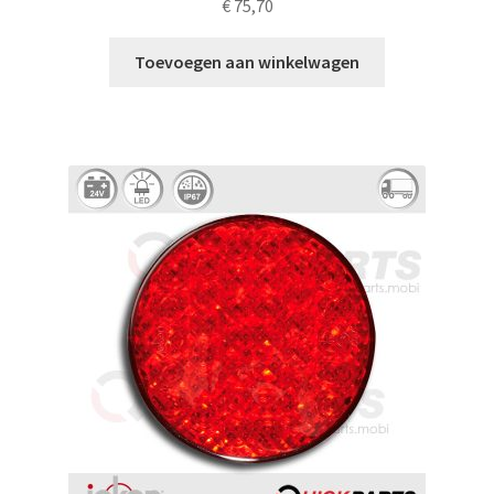
€
75,70
Toevoegen aan winkelwagen