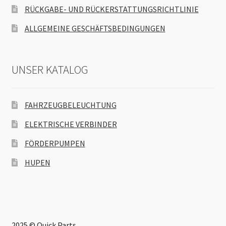
RÜCKGABE- UND RÜCKERSTATTUNGSRICHTLINIE
ALLGEMEINE GESCHÄFTSBEDINGUNGEN
UNSER KATALOG
FAHRZEUGBELEUCHTUNG
ELEKTRISCHE VERBINDER
FÖRDERPUMPEN
HUPEN
2025 © Quick Parts