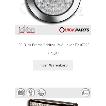
LED-Blink-Brems-Schluss | 24V | Jokon E2-07013
€
71,93
In den Warenkorb