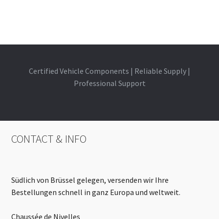
Certified Vehicle Components | Reliable Supply |
Professional Support
CONTACT & INFO
Südlich von Brüssel gelegen, versenden wir Ihre
Bestellungen schnell in ganz Europa und weltweit.
Chaussée de Nivelles