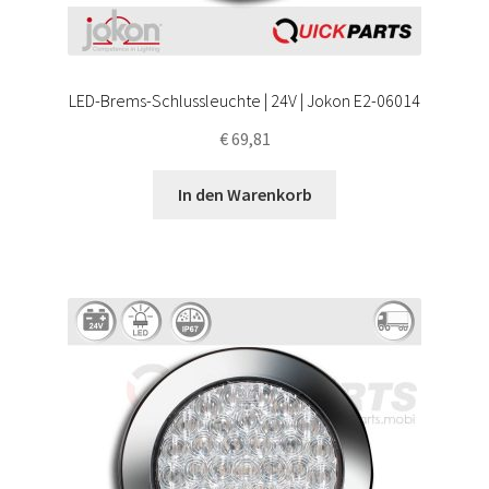
LED-Brems-Schlussleuchte | 24V | Jokon E2-06014
€
69,81
In den Warenkorb