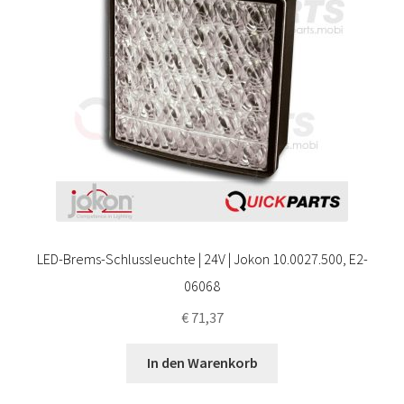
LED-Brems-Schlussleuchte | 24V | Jokon 10.0027.500, E2-
06068
€
71,37
In den Warenkorb