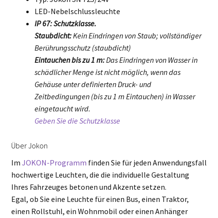
LED-Nebelschlussleuchte
IP 67: Schutzklasse.
Staubdicht:
Kein Eindringen von Staub; vollständiger
Berührungsschutz (staubdicht)
Eintauchen bis zu 1 m:
Das Eindringen von Wasser in
schädlicher Menge ist nicht möglich, wenn das
Gehäuse unter definierten Druck- und
Zeitbedingungen (bis zu 1 m Eintauchen) in Wasser
eingetaucht wird.
Geben Sie die Schutzklasse
Über Jokon
Im
JOKON-Programm
finden Sie für jeden Anwendungsfall
hochwertige Leuchten, die die individuelle Gestaltung
Ihres Fahrzeuges betonen und Akzente setzen.
Egal, ob Sie eine Leuchte für einen Bus, einen Traktor,
einen Rollstuhl, ein Wohnmobil oder einen Anhänger