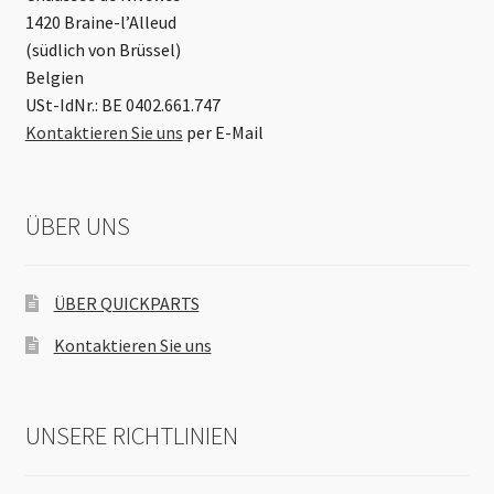
1420 Braine-l’Alleud
(südlich von Brüssel)
Belgien
USt-IdNr.: BE 0402.661.747
Kontaktieren Sie uns
per E-Mail
ÜBER UNS
ÜBER QUICKPARTS
Kontaktieren Sie uns
UNSERE RICHTLINIEN