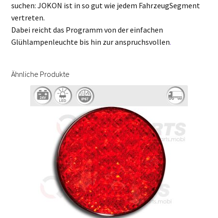
suchen: JOKON ist in so gut wie jedem FahrzeugSegment
vertreten.
Dabei reicht das Programm von der einfachen
Glühlampenleuchte bis hin zur anspruchsvollen
.
Ähnliche Produkte