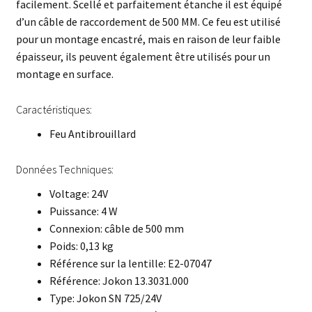
facilement. Scellé et parfaitement étanche il est équipé
d’un câble de raccordement de 500 MM. Ce feu est utilisé
pour un montage encastré, mais en raison de leur faible
épaisseur, ils peuvent également être utilisés pour un
montage en surface.
Caractéristiques:
Feu Antibrouillard
Données Techniques:
Voltage: 24V
Puissance: 4 W
Connexion: câble de 500 mm
Poids: 0,13 kg
Référence sur la lentille: E2-07047
Référence: Jokon 13.3031.000
Type: Jokon SN 725/24V