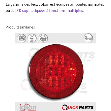
La gamme des feux Jokon est équipée ampoules normales
ou de
LED sophistiquées à fonctions multiples.
Produits similaires