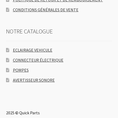
CONDITIONS GÉNÉRALES DE VENTE
NOTRE CATALOGUE
ECLAIRAGE VEHICULE
CONNECTEUR ÉLECTRIQUE
POMPES
AVERTISSEUR SONORE
2025 © Quick Parts