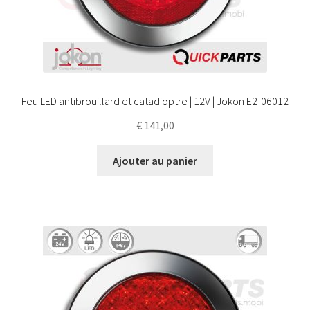
Feu LED antibrouillard et catadioptre | 12V | Jokon E2-06012
€
141,00
Ajouter au panier