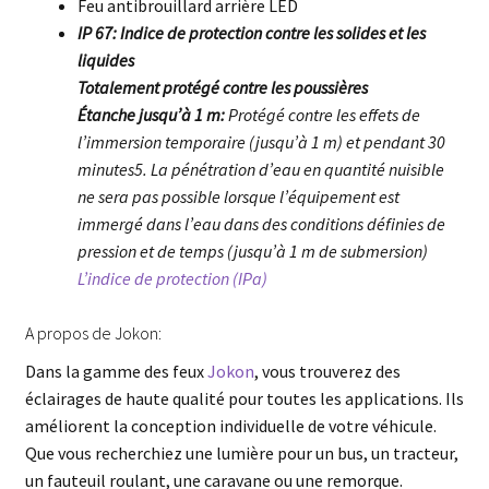
Feu antibrouillard arrière LED
IP 67: Indice de protection contre les solides et les
liquides
Totalement protégé contre les poussières
Étanche jusqu’à 1 m:
Protégé contre les effets de
l’immersion temporaire (jusqu’à 1 m) et pendant 30
minutes5. La pénétration d’eau en quantité nuisible
ne sera pas possible lorsque l’équipement est
immergé dans l’eau dans des conditions définies de
pression et de temps (jusqu’à 1 m de submersion)
L’indice de protection (IPa)
A propos de Jokon:
Dans la gamme des feux
Jokon
, vous trouverez des
éclairages de haute qualité pour toutes les applications. Ils
améliorent la conception individuelle de votre véhicule.
Que vous recherchiez une lumière pour un bus, un tracteur,
un fauteuil roulant, une caravane ou une remorque.