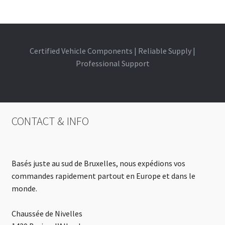
Certified Vehicle Components | Reliable Supply |
Professional Support
CONTACT & INFO
Basés juste au sud de Bruxelles, nous expédions vos
commandes rapidement partout en Europe et dans le
monde.
Chaussée de Nivelles