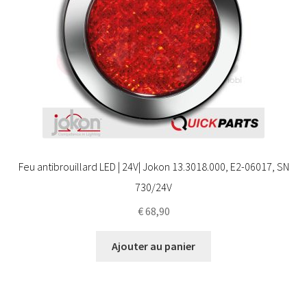
Feu antibrouillard LED | 24V| Jokon 13.3018.000, E2-06017, SN
730/24V
€
68,90
Ajouter au panier