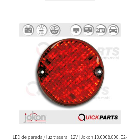
LED de parada / luz trasera | 12V | Jokon 10.0008.000, E2-