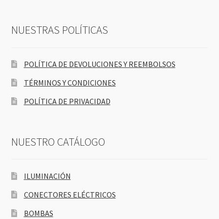
NUESTRAS POLÍTICAS
POLÍTICA DE DEVOLUCIONES Y REEMBOLSOS
TÉRMINOS Y CONDICIONES
POLÍTICA DE PRIVACIDAD
NUESTRO CATÁLOGO
ILUMINACIÓN
CONECTORES ELÉCTRICOS
BOMBAS