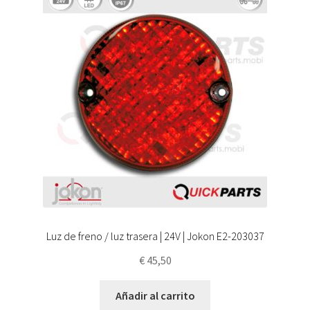
Luz de freno / luz trasera | 24V | Jokon E2-203037
€
45,50
Añadir al carrito