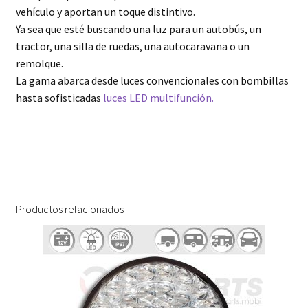
vehículo y aportan un toque distintivo.
Ya sea que esté buscando una luz para un autobús, un
tractor, una silla de ruedas, una autocaravana o un
remolque.
La gama abarca desde luces convencionales con bombillas
hasta sofisticadas
luces LED multifunción.
Productos relacionados