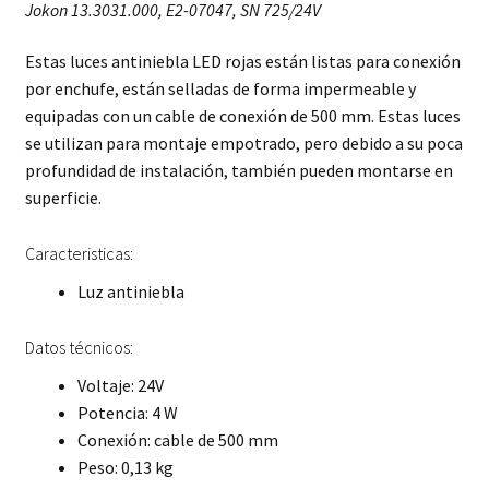
Jokon 13.3031.000, E2-07047, SN 725/24V
Estas luces antiniebla LED rojas están listas para conexión
por enchufe, están selladas de forma impermeable y
equipadas con un cable de conexión de 500 mm. Estas luces
se utilizan para montaje empotrado, pero debido a su poca
profundidad de instalación, también pueden montarse en
superficie.
Caracteristicas:
Luz antiniebla
Datos técnicos:
Voltaje: 24V
Potencia: 4 W
Conexión: cable de 500 mm
Peso: 0,13 kg