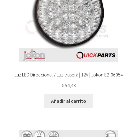
Luz LED Direccional / Luz trasera | 12V | Jokon E2-06054
€
54,43
Añadir al carrito