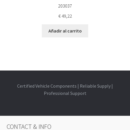
203037
€
49,22
Añadir al carrito
Certified Vehicle Components | Reliable Supply |
Professional Support
CONTACT & INFO