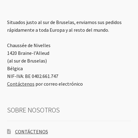
Situados justo al sur de Bruselas, enviamos sus pedidos
rápidamente a toda Europa y al resto del mundo.
Chaussée de Nivelles
1420 Braine-l’Alleud
(al sur de Bruselas)
Bélgica
NIF-IVA: BE 0402.661.747
Contáctenos
por correo electrónico
SOBRE NOSOTROS
CONTÁCTENOS