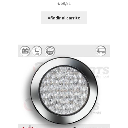
€
69,81
Añadir al carrito