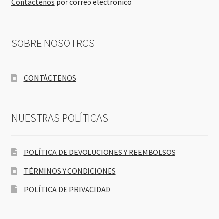
Contáctenos
por correo electrónico
SOBRE NOSOTROS
CONTÁCTENOS
NUESTRAS POLÍTICAS
POLÍTICA DE DEVOLUCIONES Y REEMBOLSOS
TÉRMINOS Y CONDICIONES
POLÍTICA DE PRIVACIDAD