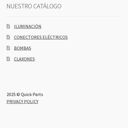
NUESTRO CATÁLOGO
ILUMINACIÓN
CONECTORES ELÉCTRICOS
BOMBAS
CLAXONES
2025 © Quick Parts
PRIVACY POLICY