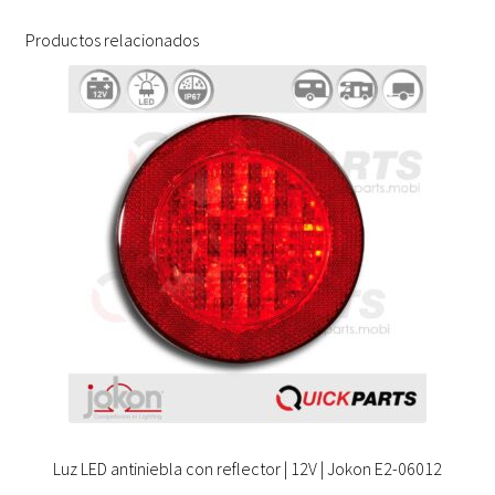
Productos relacionados
Luz LED antiniebla con reflector | 12V | Jokon E2-06012