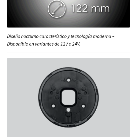
Diseño nocturno característico y tecnología moderna –
Disponible en variantes de 12V o 24V.