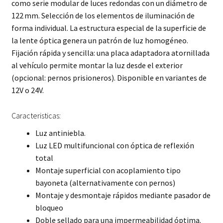
como serie modular de luces redondas con un diámetro de
122 mm. Selección de los elementos de iluminación de
forma individual. La estructura especial de la superficie de
la lente óptica genera un patrón de luz homogéneo.
Fijación rápida y sencilla: una placa adaptadora atornillada
al vehículo permite montar la luz desde el exterior
(opcional: pernos prisioneros). Disponible en variantes de
12V o 24V.
Caracteristicas:
Luz antiniebla.
Luz LED multifuncional con óptica de reflexión
total
Montaje superficial con acoplamiento tipo
bayoneta (alternativamente con pernos)
Montaje y desmontaje rápidos mediante pasador de
bloqueo
Doble sellado para una impermeabilidad óptima.