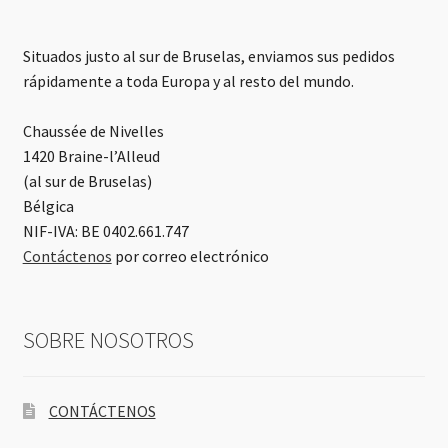
Situados justo al sur de Bruselas, enviamos sus pedidos
rápidamente a toda Europa y al resto del mundo.
Chaussée de Nivelles
1420 Braine-l’Alleud
(al sur de Bruselas)
Bélgica
NIF-IVA: BE 0402.661.747
Contáctenos
por correo electrónico
SOBRE NOSOTROS
CONTÁCTENOS