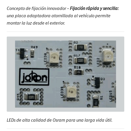
Concepto de fijación innovador –
Fijación rápida y sencilla:
una placa adaptadora atornillada al vehículo permite
montar la luz desde el exterior.
LEDs de alta calidad de Osram para una larga vida útil.