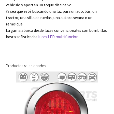
vehículo y aportan un toque distintivo.
Ya sea que esté buscando una luz para un autobús, un
tractor, una silla de ruedas, una autocaravana o un
remolque.
La gama abarca desde luces convencionales con bombillas
hasta sofisticadas
luces LED multifunción.
Productos relacionados