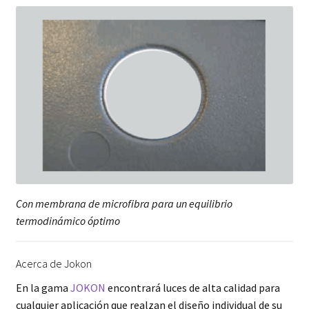
Con membrana de microfibra para un equilibrio
termodinámico óptimo
Acerca de Jokon
En la gama
JOKON
encontrará luces de alta calidad para
cualquier aplicación que realzan el diseño individual de su