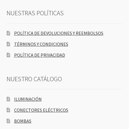
NUESTRAS POLÍTICAS
POLÍTICA DE DEVOLUCIONES Y REEMBOLSOS
TÉRMINOS Y CONDICIONES
POLÍTICA DE PRIVACIDAD
NUESTRO CATÁLOGO
ILUMINACIÓN
CONECTORES ELÉCTRICOS
BOMBAS