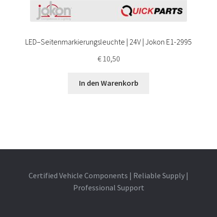
LED–Seitenmarkierungsleuchte | 24V | Jokon E1-2995
€
10,50
In den Warenkorb
Certified Vehicle Components | Reliable Supply |
Professional Support