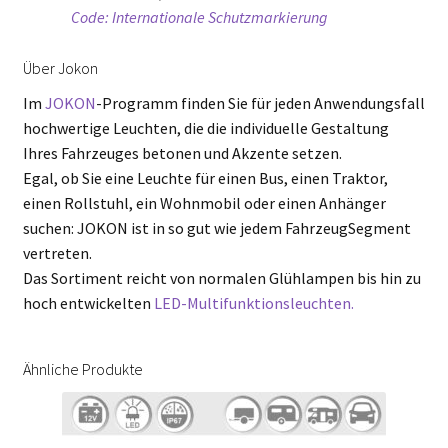
Code: Internationale Schutzmarkierung
Über Jokon
Im
JOKON
-Programm finden Sie für jeden Anwendungsfall
hochwertige Leuchten, die die individuelle Gestaltung
Ihres Fahrzeuges betonen und Akzente setzen.
Egal, ob Sie eine Leuchte für einen Bus, einen Traktor,
einen Rollstuhl, ein Wohnmobil oder einen Anhänger
suchen: JOKON ist in so gut wie jedem FahrzeugSegment
vertreten.
Das Sortiment reicht von normalen Glühlampen bis hin zu
hoch entwickelten
LED-Multifunktionsleuchten.
Ähnliche Produkte