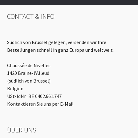
CONTACT & INFO
Südlich von Brüssel gelegen, versenden wir Ihre
Bestellungen schnell in ganz Europa und weltweit.
Chaussée de Nivelles
1420 Braine-l’Alleud
(südlich von Brüssel)
Belgien
USt-IdNr.: BE 0402.661.747
Kontaktieren Sie uns
per E-Mail
ÜBER UNS