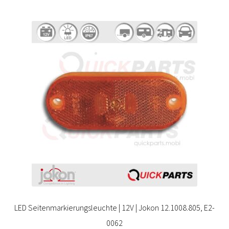
LED Seitenmarkierungsleuchte | 12V | Jokon 12.1008.805, E2-
0062