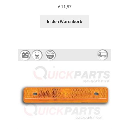
€
11,87
In den Warenkorb