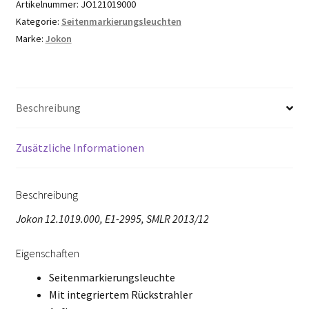
Artikelnummer:
JO121019000
Kategorie:
Seitenmarkierungsleuchten
Marke:
Jokon
Beschreibung
Zusätzliche Informationen
Beschreibung
Jokon 12.1019.000, E1-2995, SMLR 2013/12
Eigenschaften
Seitenmarkierungsleuchte
Mit integriertem Rückstrahler