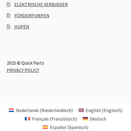
ELEKTRISCHE VERBINDER
FÖRDERPUMPEN
HUPEN
2025 © Quick Parts
PRIVACY POLICY
Nederlands
(
Niederländisch
)
English
(
Englisch
)
Français
(
Französisch
)
Deutsch
Español
(
Spanisch
)