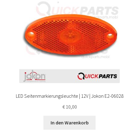
LED Seitenmarkierungsleuchte | 12V | Jokon E2-06028
€
10,00
In den Warenkorb