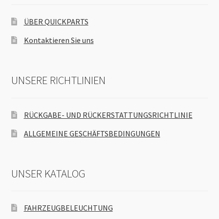
ÜBER QUICKPARTS
Kontaktieren Sie uns
UNSERE RICHTLINIEN
RÜCKGABE- UND RÜCKERSTATTUNGSRICHTLINIE
ALLGEMEINE GESCHÄFTSBEDINGUNGEN
UNSER KATALOG
FAHRZEUGBELEUCHTUNG