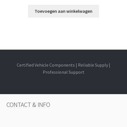
Toevoegen aan winkelwagen
Certified Vehicle Components | Reliable Supply |
Professional Support
CONTACT & INFO