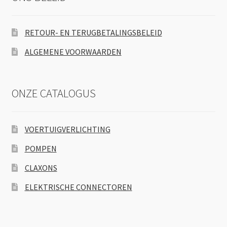
RETOUR- EN TERUGBETALINGSBELEID
ALGEMENE VOORWAARDEN
ONZE CATALOGUS
VOERTUIGVERLICHTING
POMPEN
CLAXONS
ELEKTRISCHE CONNECTOREN