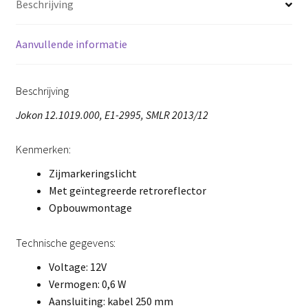
Beschrijving
Aanvullende informatie
Beschrijving
Jokon 12.1019.000, E1-2995, SMLR 2013/12
Kenmerken:
Zijmarkeringslicht
Met geïntegreerde retroreflector
Opbouwmontage
Technische gegevens:
Voltage: 12V
Vermogen: 0,6 W
Aansluiting: kabel 250 mm