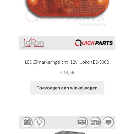
LED Zijmarkeringslicht | 12V | Jokon E2-0062
€
14,56
Toevoegen aan winkelwagen