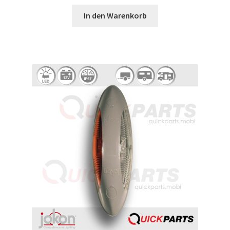
In den Warenkorb