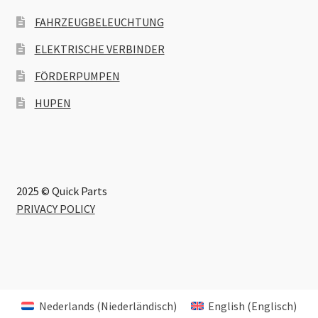
FAHRZEUGBELEUCHTUNG
ELEKTRISCHE VERBINDER
FÖRDERPUMPEN
HUPEN
2025 © Quick Parts
PRIVACY POLICY
Nederlands
(
Niederländisch
)
English
(
Englisch
)