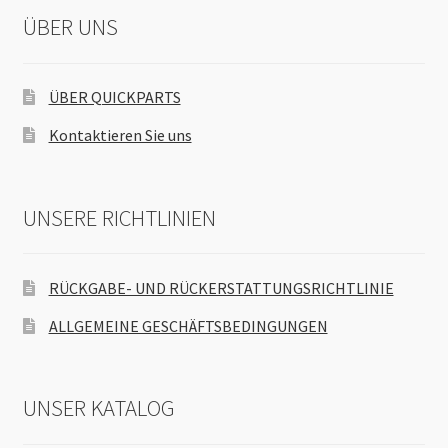
ÜBER UNS
ÜBER QUICKPARTS
Kontaktieren Sie uns
UNSERE RICHTLINIEN
RÜCKGABE- UND RÜCKERSTATTUNGSRICHTLINIE
ALLGEMEINE GESCHÄFTSBEDINGUNGEN
UNSER KATALOG