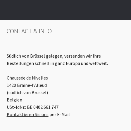
CONTACT & INFO
Südlich von Brüssel gelegen, versenden wir Ihre
Bestellungen schnell in ganz Europa und weltweit.
Chaussée de Nivelles
1420 Braine-l’Alleud
(südlich von Brüssel)
Belgien
USt-IdNr.: BE 0402.661.747
Kontaktieren Sie uns
per E-Mail