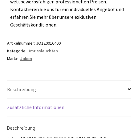
wettbewerbsfähigen professionellen Preisen.
Kontaktieren Sie uns für ein individuelles Angebot und
erfahren Sie mehr über unsere exklusiven
Geschäftskonditionen.
Artikelnummer:
JO120016400
Kategorie:
Umrissleuchten
Marke:
Jokon
Beschreibung
Zusätzliche Informationen
Beschreibung