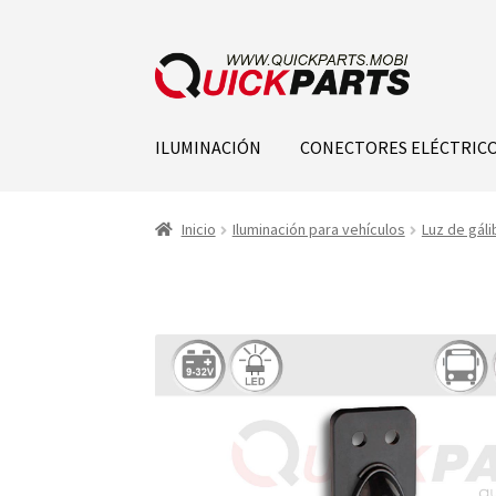
ILUMINACIÓN
CONECTORES ELÉCTRIC
Inicio
Iluminación para vehículos
Luz de gáli