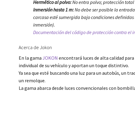
Hermético al polvo:
No entra polvo; protección total
Inmersión hasta 1 m:
No debe ser posible la entrad
carcasa esté sumergida bajo condiciones definidas 
inmersión).
Documentación del código de protección contra el ing
Acerca de Jokon
En la gama
JOKON
encontrará luces de alta calidad para 
individual de su vehículo y aportan un toque distintivo.
Ya sea que esté buscando una luz para un autobús, un trac
un remolque.
La gama abarca desde luces convencionales con bombilla