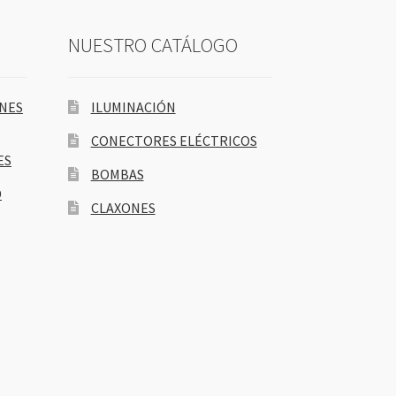
NUESTRO CATÁLOGO
ONES
ILUMINACIÓN
CONECTORES ELÉCTRICOS
ES
BOMBAS
D
CLAXONES