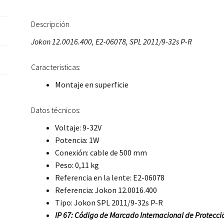
Descripción
Jokon 12.0016.400, E2-06078, SPL 2011/9-32s P-R
Caracteristicas:
Montaje en superficie
Datos técnicos:
Voltaje: 9-32V
Potencia: 1W
Conexión: cable de 500 mm
Peso: 0,11 kg
Referencia en la lente: E2-06078
Referencia: Jokon 12.0016.400
Tipo: Jokon SPL 2011/9-32s P-R
IP 67: Código de Marcado Internacional de Protecció