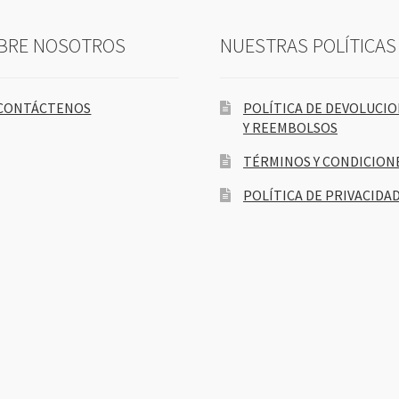
BRE NOSOTROS
NUESTRAS POLÍTICAS
CONTÁCTENOS
POLÍTICA DE DEVOLUCI
Y REEMBOLSOS
TÉRMINOS Y CONDICION
POLÍTICA DE PRIVACIDA