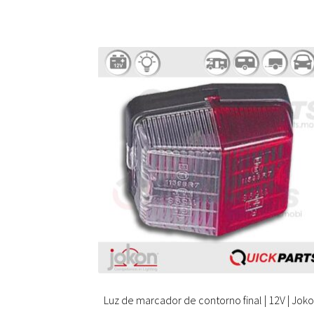
Luz de marcador de contorno final | 12V | Jok