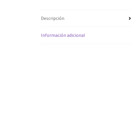
Descripción
Información adicional