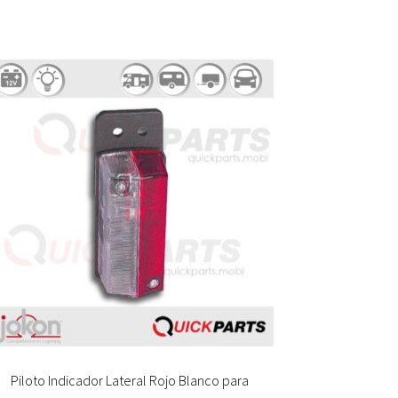
Piloto Indicador Lateral Rojo Blanco para