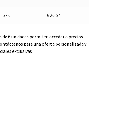
5 - 6
€
20,57
s de 6 unidades permiten acceder a precios
ontáctenos para una oferta personalizada y
iales exclusivas.