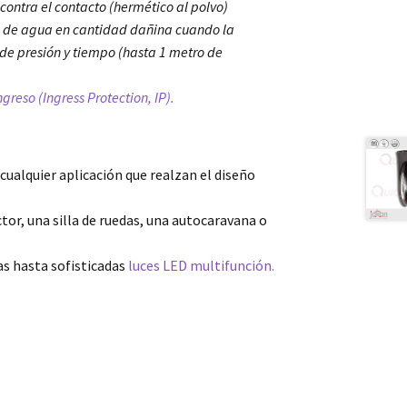
 contra el contacto (hermético al polvo)
a de agua en cantidad dañina cuando la
de presión y tiempo (hasta 1 metro de
reso (Ingress Protection, IP).
cualquier aplicación que realzan el diseño
tor, una silla de ruedas, una autocaravana o
s hasta sofisticadas
luces LED multifunción.