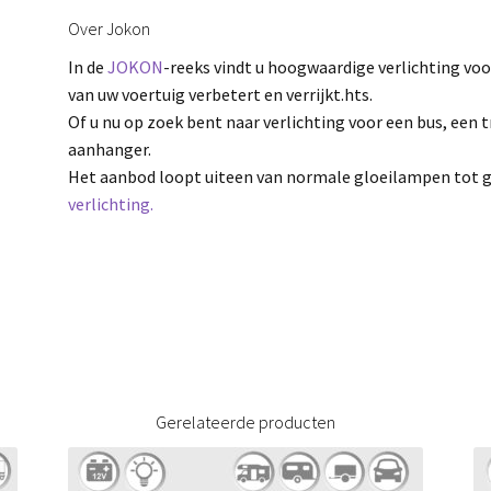
Over Jokon
In de
JOKON
-reeks vindt u hoogwaardige verlichting voo
van uw voertuig verbetert en verrijkt.hts.
Of u nu op zoek bent naar verlichting voor een bus, een 
aanhanger.
Het aanbod loopt uiteen van normale gloeilampen tot 
verlichting.
Gerelateerde producten