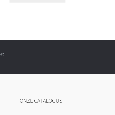
ort
ONZE CATALOGUS