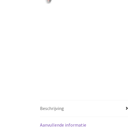
Beschrijving
Aanvullende informatie