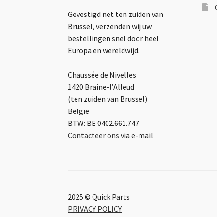
Gevestigd net ten zuiden van
Brussel, verzenden wij uw
bestellingen snel door heel
Europa en wereldwijd.
Chaussée de Nivelles
1420 Braine-l’Alleud
(ten zuiden van Brussel)
België
BTW: BE 0402.661.747
Contacteer ons
via e-mail
2025 © Quick Parts
PRIVACY POLICY