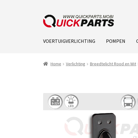
VOERTUIGVERLICHTING
POMPEN
Home
Verlichting
Breedtelicht Rood en Wit