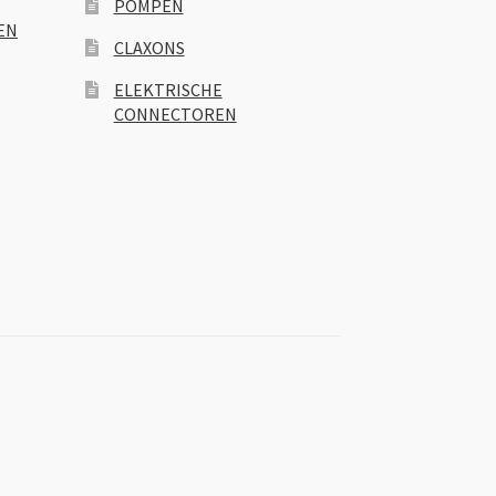
POMPEN
EN
CLAXONS
ELEKTRISCHE
CONNECTOREN