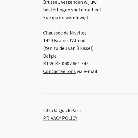
Brussel, verzenden wij uw
bestellingen snel door heel
Europa en wereldwijd.
Chaussée de Nivelles
1420 Braine-l’Alleud
(ten zuiden van Brussel)
België
BTW: BE 0402.661.747
Contacteer ons
via e-mail
2025 © Quick Parts
PRIVACY POLICY