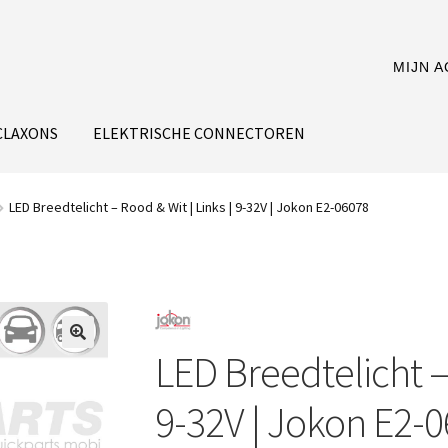
MIJN 
CLAXONS
ELEKTRISCHE CONNECTOREN
LED Breedtelicht – Rood & Wit | Links | 9-32V | Jokon E2-06078
LED Breedtelicht – 
9-32V | Jokon E2-