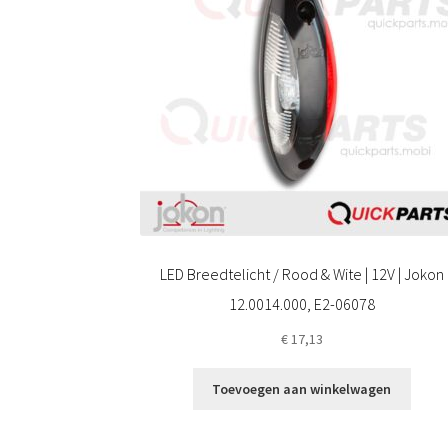
LED Breedtelicht / Rood & Wite | 12V | Jokon
12.0014.000, E2-06078
€
17,13
Toevoegen aan winkelwagen