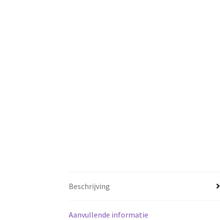
Beschrijving
Aanvullende informatie