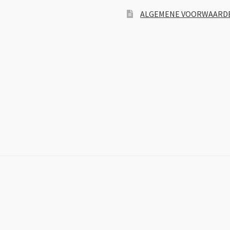
ALGEMENE VOORWAARD