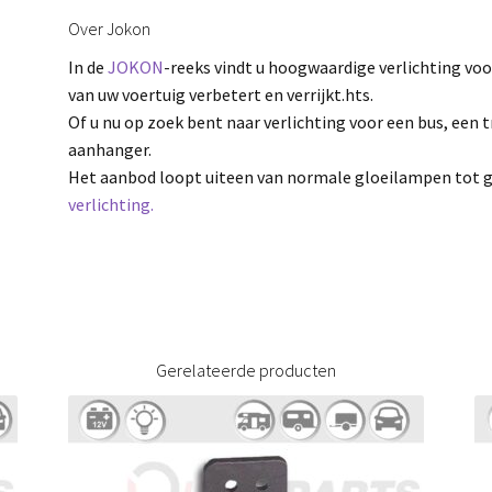
Over Jokon
In de
JOKON
-reeks vindt u hoogwaardige verlichting voo
van uw voertuig verbetert en verrijkt.hts.
Of u nu op zoek bent naar verlichting voor een bus, een 
aanhanger.
Het aanbod loopt uiteen van normale gloeilampen tot 
verlichting.
Gerelateerde producten