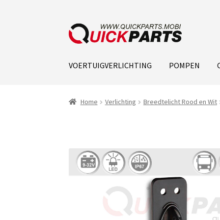
VOERTUIGVERLICHTING
POMPEN
Home
Verlichting
Breedtelicht Rood en Wit