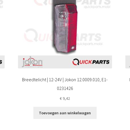
Breedtelicht | 12-24V | Jokon 12.0009.010, E1-
0231426
€
9,42
Toevoegen aan winkelwagen