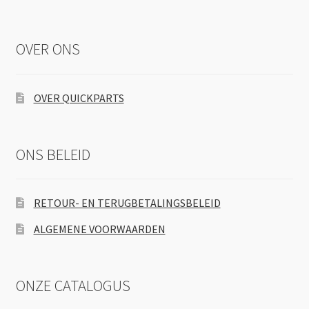
OVER ONS
OVER QUICKPARTS
ONS BELEID
RETOUR- EN TERUGBETALINGSBELEID
ALGEMENE VOORWAARDEN
ONZE CATALOGUS