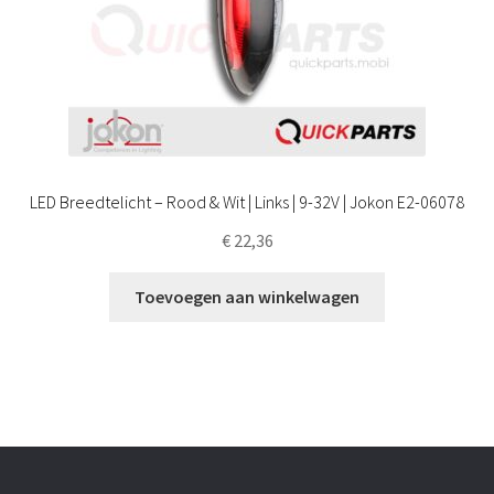
LED Breedtelicht – Rood & Wit | Links | 9-32V | Jokon E2-06078
€
22,36
Toevoegen aan winkelwagen