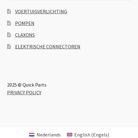
VOERTUIGVERLICHTING
POMPEN
CLAXONS
ELEKTRISCHE CONNECTOREN
2025 © Quick Parts
PRIVACY POLICY
Nederlands
English
(
Engels
)