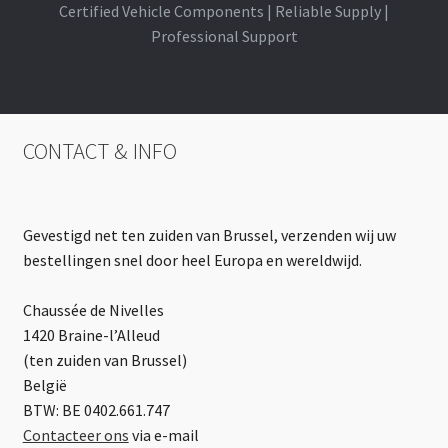
Certified Vehicle Components | Reliable Supply |
Professional Support
CONTACT & INFO
Gevestigd net ten zuiden van Brussel, verzenden wij uw
bestellingen snel door heel Europa en wereldwijd.
Chaussée de Nivelles
1420 Braine-l’Alleud
(ten zuiden van Brussel)
België
BTW: BE 0402.661.747
Contacteer ons
via e-mail