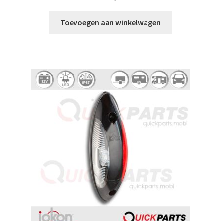
Toevoegen aan winkelwagen