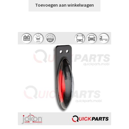
Toevoegen aan winkelwagen