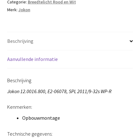
Categorie:
Breedtelicht Rood en Wit
Merk:
Jokon
Beschrijving
Aanvullende informatie
Beschrijving
Jokon 12.0016.800, E2-06078, SPL 2011/9-32s WP-R
Kenmerken:
Opbouwmontage
Technische gegevens: