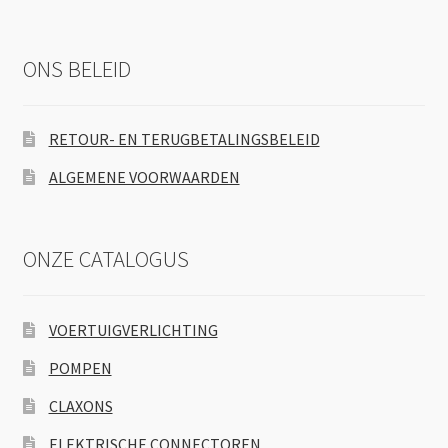
ONS BELEID
RETOUR- EN TERUGBETALINGSBELEID
ALGEMENE VOORWAARDEN
ONZE CATALOGUS
VOERTUIGVERLICHTING
POMPEN
CLAXONS
ELEKTRISCHE CONNECTOREN