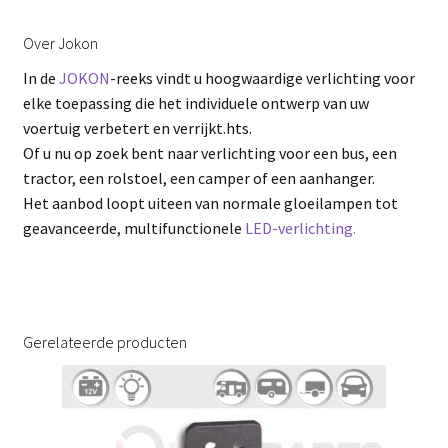
Over Jokon
In de
JOKON
-reeks vindt u hoogwaardige verlichting voor
elke toepassing die het individuele ontwerp van uw
voertuig verbetert en verrijkt.hts.
Of u nu op zoek bent naar verlichting voor een bus, een
tractor, een rolstoel, een camper of een aanhanger.
Het aanbod loopt uiteen van normale gloeilampen tot
geavanceerde, multifunctionele
LED-verlichting.
Gerelateerde producten