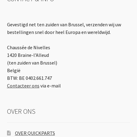
Gevestigd net ten zuiden van Brussel, verzenden wij uw
bestellingen snel door heel Europa en wereldwijd.
Chaussée de Nivelles
1420 Braine-l’Alleud
(ten zuiden van Brussel)
België
BTW: BE 0402.661.747
Contacteer ons
via e-mail
OVER ONS
OVER QUICKPARTS