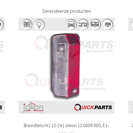
Gerelateerde producten
Breedtelicht | 12-24 | Jokon 12.0009.000, E1-