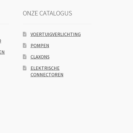
ONZE CATALOGUS
VOERTUIGVERLICHTING
D
POMPEN
EN
CLAXONS
ELEKTRISCHE
CONNECTOREN