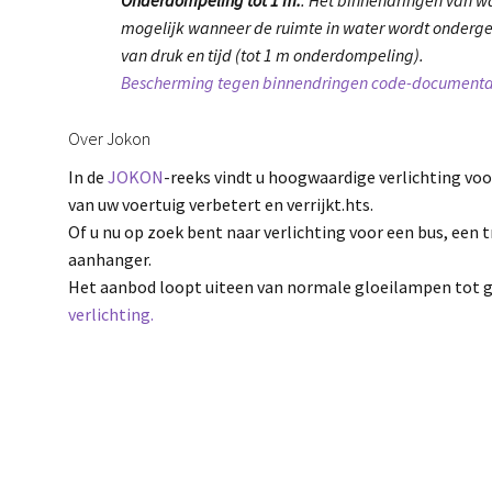
mogelijk wanneer de ruimte in water wordt onder
van druk en tijd (tot 1 m onderdompeling).
Bescherming tegen binnendringen code-documenta
Over Jokon
In de
JOKON
-reeks vindt u hoogwaardige verlichting voo
van uw voertuig verbetert en verrijkt.hts.
Of u nu op zoek bent naar verlichting voor een bus, een 
aanhanger.
Het aanbod loopt uiteen van normale gloeilampen tot 
verlichting.