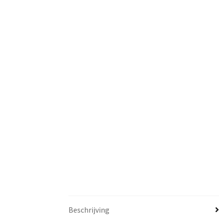
Beschrijving