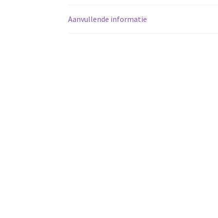
Aanvullende informatie