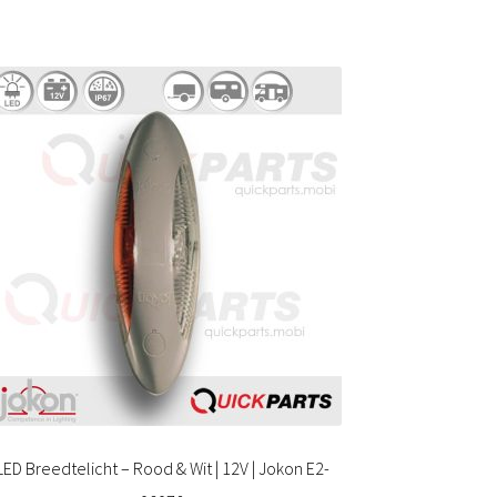
LED Breedtelicht – Rood & Wit | 12V | Jokon E2-