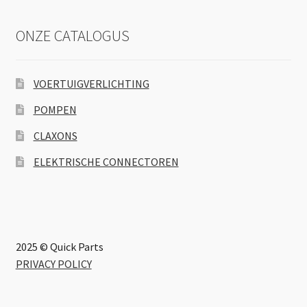
ONZE CATALOGUS
VOERTUIGVERLICHTING
POMPEN
CLAXONS
ELEKTRISCHE CONNECTOREN
2025 © Quick Parts
PRIVACY POLICY