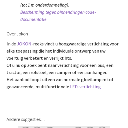
(tot 1 m onderdompeling).
Bescherming tegen binnendringen code-
documentatie
Over Jokon
In de
JOKON
-reeks vindt u hoogwaardige verlichting voor
elke toepassing die het individuele ontwerp van uw
voertuig verbetert en verrijkt.hts.
Of u nu op zoek bent naar verlichting voor een bus, een
tractor, een rolstoel, een camper of een aanhanger.
Het aanbod loopt uiteen van normale gloeilampen tot
geavanceerde, multifunctionele
LED-verlichting.
Andere suggesties…