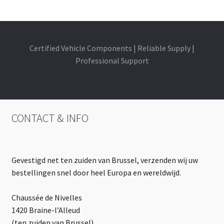
Certified Vehicle Components | Reliable Supply |
Professional Support
CONTACT & INFO
Gevestigd net ten zuiden van Brussel, verzenden wij uw
bestellingen snel door heel Europa en wereldwijd.
Chaussée de Nivelles
1420 Braine-l’Alleud
(ten zuiden van Brussel)