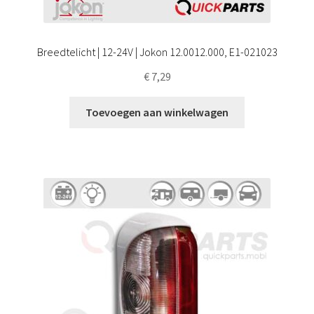
Breedtelicht | 12-24V | Jokon 12.0012.000, E1-021023
€
7,29
Toevoegen aan winkelwagen