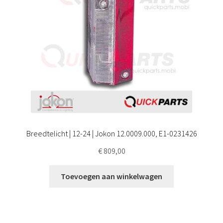
Breedtelicht | 12-24 | Jokon 12.0009.000, E1-0231426
€
809,00
Toevoegen aan winkelwagen