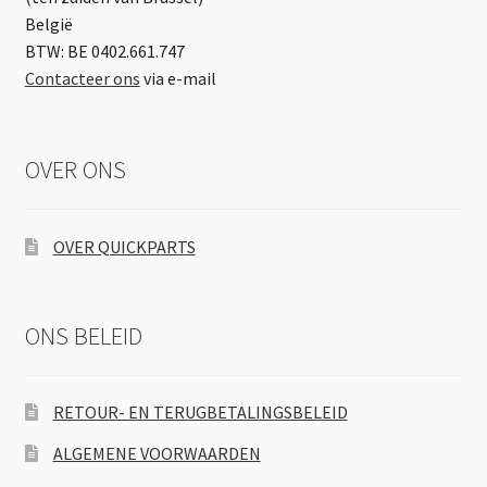
België
BTW: BE 0402.661.747
Contacteer ons
via e-mail
OVER ONS
OVER QUICKPARTS
ONS BELEID
RETOUR- EN TERUGBETALINGSBELEID
ALGEMENE VOORWAARDEN