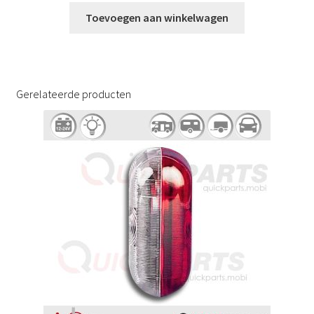
Toevoegen aan winkelwagen
Gerelateerde producten