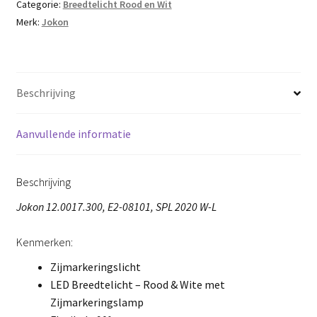
Categorie:
Breedtelicht Rood en Wit
Merk:
Jokon
Beschrijving
Aanvullende informatie
Beschrijving
Jokon 12.0017.300, E2-08101, SPL 2020 W-L
Kenmerken:
Zijmarkeringslicht
LED Breedtelicht – Rood & Wite met
Zijmarkeringslamp