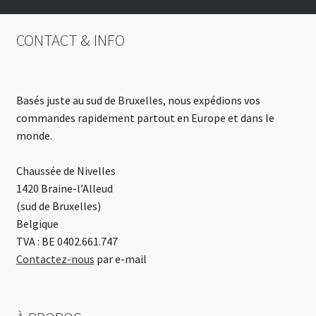
CONTACT & INFO
Basés juste au sud de Bruxelles, nous expédions vos
commandes rapidement partout en Europe et dans le
monde.
Chaussée de Nivelles
1420 Braine-l’Alleud
(sud de Bruxelles)
Belgique
TVA : BE 0402.661.747
Contactez-nous
par e-mail