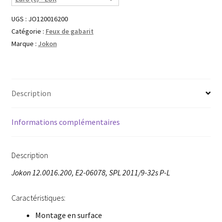
UGS :
JO120016200
Catégorie :
Feux de gabarit
Marque :
Jokon
Description
Informations complémentaires
Description
Jokon 12.0016.200, E2-06078, SPL 2011/9-32s P-L
Caractéristiques:
Montage en surface