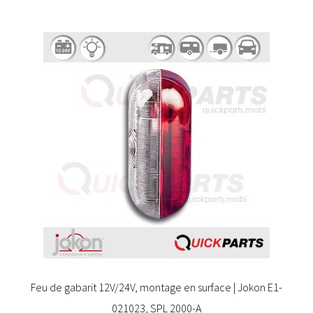
Feu de gabarit 12V/24V, montage en surface | Jokon E1-
021023, SPL 2000-A