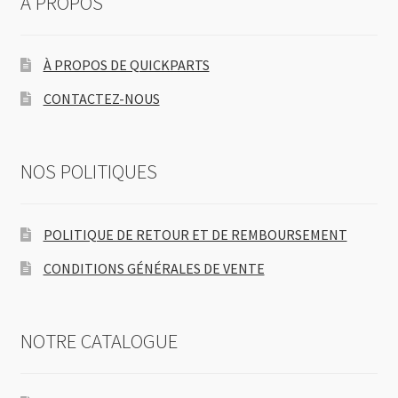
À PROPOS
À PROPOS DE QUICKPARTS
CONTACTEZ-NOUS
NOS POLITIQUES
POLITIQUE DE RETOUR ET DE REMBOURSEMENT
CONDITIONS GÉNÉRALES DE VENTE
NOTRE CATALOGUE