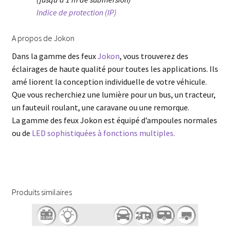
Indice de protection (IP)
A propos de Jokon
Dans la gamme des feux
Jokon
, vous trouverez des
éclairages de haute qualité pour toutes les applications. Ils
amé liorent la conception individuelle de votre véhicule.
Que vous recherchiez une lumière pour un bus, un tracteur,
un fauteuil roulant, une caravane ou une remorque.
La gamme des feux Jokon est équipé d’ampoules normales
ou de
LED sophistiquées à fonctions multiples.
Produits similaires