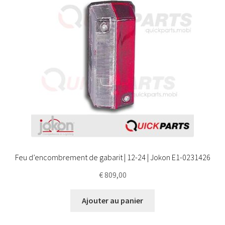
Feu d’encombrement de gabarit | 12-24 | Jokon E1-0231426
€
809,00
Ajouter au panier