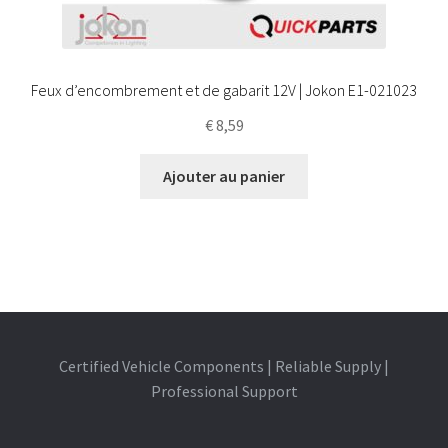
Feux d’encombrement et de gabarit 12V | Jokon E1-021023
€
8,59
Ajouter au panier
Certified Vehicle Components | Reliable Supply |
Professional Support