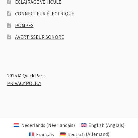
ECLAIRAGE VEHICULE
CONNECTEUR ÉLECTRIQUE
POMPES
AVERTISSEUR SONORE
2025 © Quick Parts
PRIVACY POLICY
Nederlands
(
Néerlandais
)
English
(
Anglais
)
Français
Deutsch
(
Allemand
)