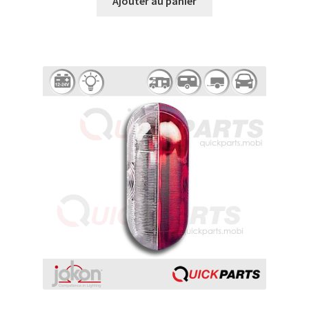
Ajouter au panier