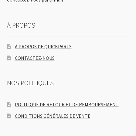
À PROPOS
À PROPOS DE QUICKPARTS
CONTACTEZ-NOUS
NOS POLITIQUES
POLITIQUE DE RETOUR ET DE REMBOURSEMENT
CONDITIONS GÉNÉRALES DE VENTE