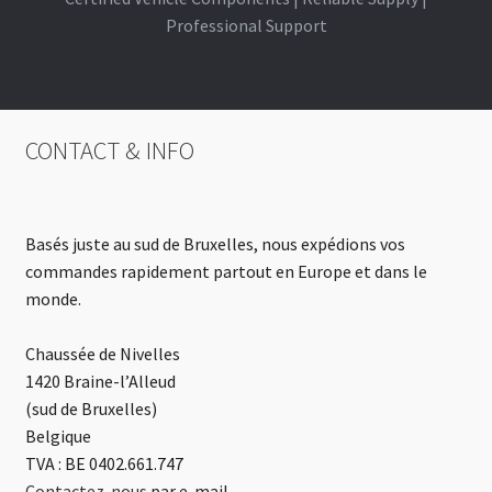
Professional Support
CONTACT & INFO
Basés juste au sud de Bruxelles, nous expédions vos
commandes rapidement partout en Europe et dans le
monde.
Chaussée de Nivelles
1420 Braine-l’Alleud
(sud de Bruxelles)
Belgique
TVA : BE 0402.661.747
Contactez-nous
par e-mail