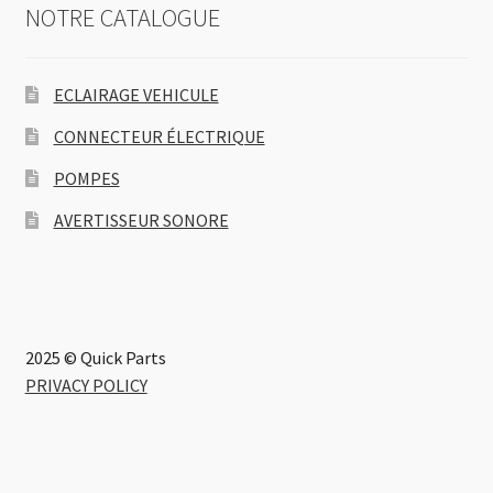
NOTRE CATALOGUE
ECLAIRAGE VEHICULE
CONNECTEUR ÉLECTRIQUE
POMPES
AVERTISSEUR SONORE
2025 © Quick Parts
PRIVACY POLICY