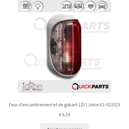
Feux d’encombrement et de gabarit 12V | Jokon E1-021023
€
8,59