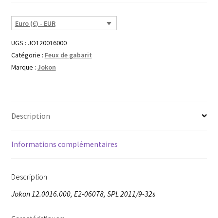
Euro (€) - EUR
UGS :
JO120016000
Catégorie :
Feux de gabarit
Marque :
Jokon
Description
Informations complémentaires
Description
Jokon 12.0016.000, E2-06078, SPL 2011/9-32s