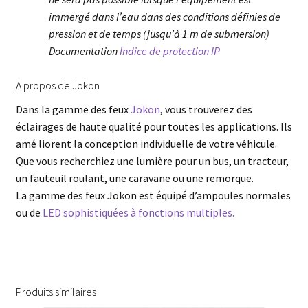
immergé dans l’eau dans des conditions définies de
pression et de temps (jusqu’à 1 m de submersion)
Documentation
Indice de protection IP
A propos de Jokon
Dans la gamme des feux
Jokon
, vous trouverez des
éclairages de haute qualité pour toutes les applications. Ils
amé liorent la conception individuelle de votre véhicule.
Que vous recherchiez une lumière pour un bus, un tracteur,
un fauteuil roulant, une caravane ou une remorque.
La gamme des feux Jokon est équipé d’ampoules normales
ou de
LED sophistiquées à fonctions multiples.
Produits similaires