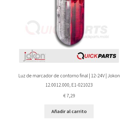
Luz de marcador de contorno final | 12-24V | Jokon
12.0012.000, E1-021023
€
7,29
Añadir al carrito