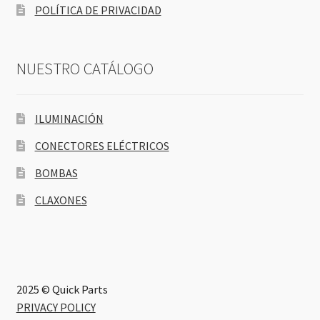
POLÍTICA DE PRIVACIDAD
NUESTRO CATÁLOGO
ILUMINACIÓN
CONECTORES ELÉCTRICOS
BOMBAS
CLAXONES
2025 © Quick Parts
PRIVACY POLICY