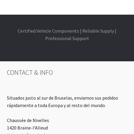
Certified Vehicle Components | Reliable Supply |
Professional Support
CONTACT & INFO
Situados justo al sur de Bruselas, enviamos sus pedidos
rápidamente a toda Europa y al resto del mundo.
Chaussée de Nivelles
1420 Braine-l’Alleud