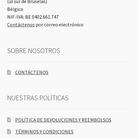
(al sur de Bruselas)
Bélgica
NIF-IVA: BE 0402.661.747
Contáctenos
por correo electrónico
SOBRE NOSOTROS
CONTÁCTENOS
NUESTRAS POLÍTICAS
POLÍTICA DE DEVOLUCIONES Y REEMBOLSOS
TÉRMINOS Y CONDICIONES