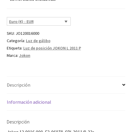
Euro (€) - EUR
SKU:
JO120016000
Categoría:
Luz de gálibo
Etiqueta:
Luz de posición JOKON L 2011 P
Marca:
Jokon
Descripción
Información adicional
Descripción