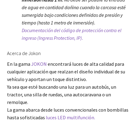
de agua en cantidad dañina cuando la carcasa esté
sumergida bajo condiciones definidas de presión y
tiempo (hasta 1 metro de inmersión).
Documentación del código de protección contra el
ingreso (Ingress Protection, IP).
Acerca de Jokon
En la gama
JOKON
encontrará luces de alta calidad para
cualquier aplicación que realzan el diseño individual de su
vehículo y aportan un toque distintivo.
Ya sea que esté buscando una luz para un autobús, un
tractor, una silla de ruedas, una autocaravana o un
remolque.
La gama abarca desde luces convencionales con bombillas
hasta sofisticadas
luces LED multifunción.