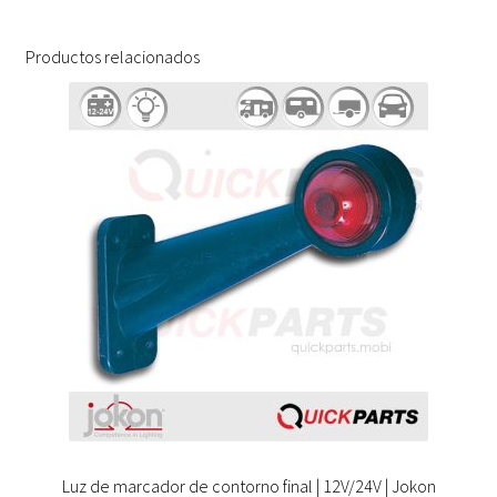
Productos relacionados
Luz de marcador de contorno final | 12V/24V | Jokon