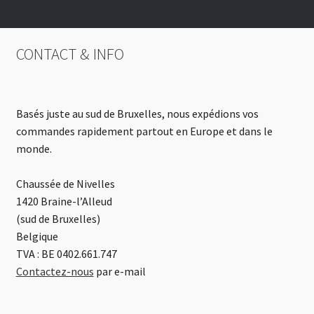
CONTACT & INFO
Basés juste au sud de Bruxelles, nous expédions vos
commandes rapidement partout en Europe et dans le
monde.
Chaussée de Nivelles
1420 Braine-l’Alleud
(sud de Bruxelles)
Belgique
TVA : BE 0402.661.747
Contactez-nous
par e-mail