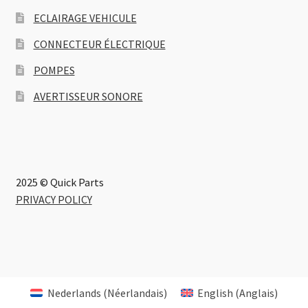
ECLAIRAGE VEHICULE
CONNECTEUR ÉLECTRIQUE
POMPES
AVERTISSEUR SONORE
2025 © Quick Parts
PRIVACY POLICY
Nederlands
(
Néerlandais
)
English
(
Anglais
)