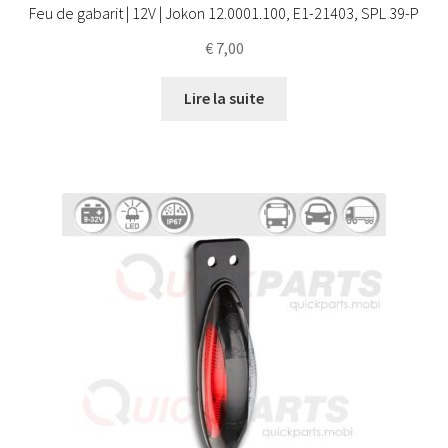
Feu de gabarit | 12V | Jokon 12.0001.100, E1-21403, SPL 39-P
€
7,00
Lire la suite