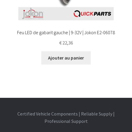
Feu LED de gabarit gauche | 9-32V | Jokon E2-06078
€
22,36
Ajouter au panier
Certified Vehicle Components | Reliable Supply |
Professional Support