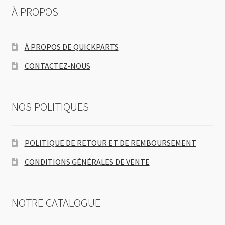
À PROPOS
À PROPOS DE QUICKPARTS
CONTACTEZ-NOUS
NOS POLITIQUES
POLITIQUE DE RETOUR ET DE REMBOURSEMENT
CONDITIONS GÉNÉRALES DE VENTE
NOTRE CATALOGUE