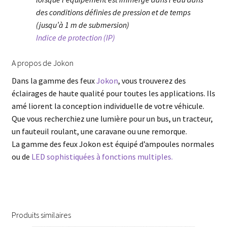
des conditions définies de pression et de temps
(jusqu’à 1 m de submersion)
Indice de protection (IP)
A propos de Jokon
Dans la gamme des feux
Jokon
, vous trouverez des
éclairages de haute qualité pour toutes les applications. Ils
amé liorent la conception individuelle de votre véhicule.
Que vous recherchiez une lumière pour un bus, un tracteur,
un fauteuil roulant, une caravane ou une remorque.
La gamme des feux Jokon est équipé d’ampoules normales
ou de
LED sophistiquées à fonctions multiples.
Produits similaires