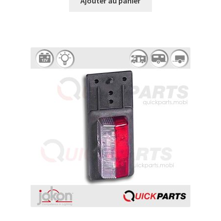
Ajouter au panier