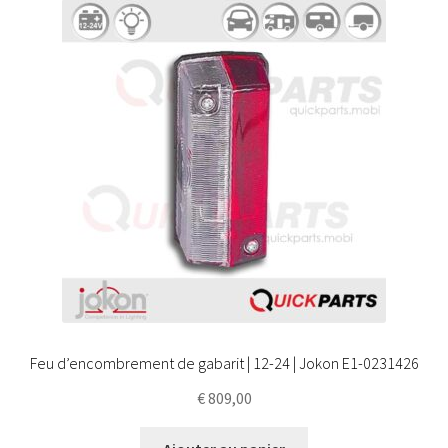
Feu d’encombrement de gabarit | 12-24 | Jokon E1-0231426
€
809,00