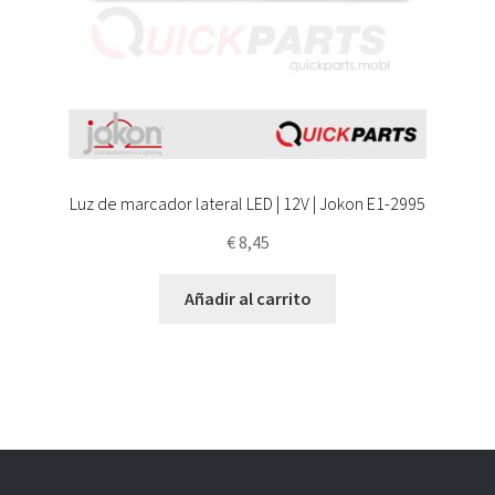
Luz de marcador lateral LED | 12V | Jokon E1-2995
€
8,45
Añadir al carrito