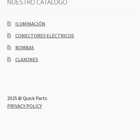
NUESTRO CATÁLOGO
ILUMINACIÓN
CONECTORES ELÉCTRICOS
BOMBAS
CLAXONES
2025 © Quick Parts
PRIVACY POLICY