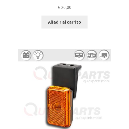
€
20,00
Añadir al carrito