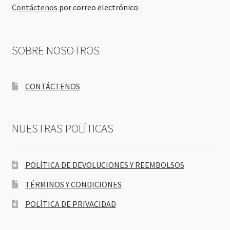
Contáctenos
por correo electrónico
SOBRE NOSOTROS
CONTÁCTENOS
NUESTRAS POLÍTICAS
POLÍTICA DE DEVOLUCIONES Y REEMBOLSOS
TÉRMINOS Y CONDICIONES
POLÍTICA DE PRIVACIDAD