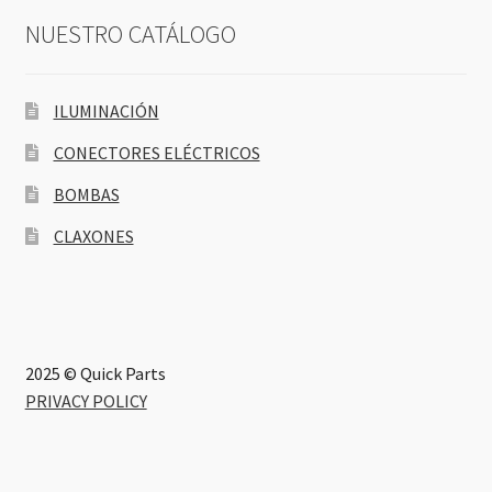
NUESTRO CATÁLOGO
ILUMINACIÓN
CONECTORES ELÉCTRICOS
BOMBAS
CLAXONES
2025 © Quick Parts
PRIVACY POLICY