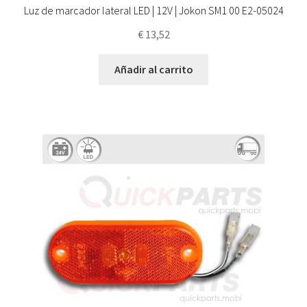
Luz de marcador lateral LED | 12V | Jokon SM1 00 E2-05024
€
13,52
Añadir al carrito