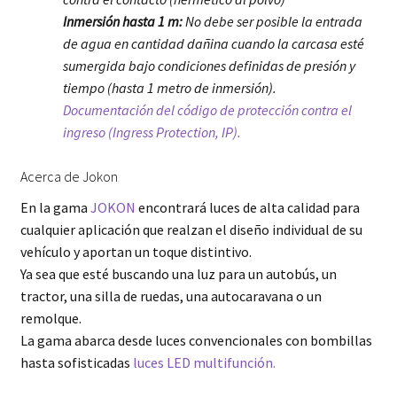
Inmersión hasta 1 m:
No debe ser posible la entrada
de agua en cantidad dañina cuando la carcasa esté
sumergida bajo condiciones definidas de presión y
tiempo (hasta 1 metro de inmersión).
Documentación del código de protección contra el
ingreso (Ingress Protection, IP).
Acerca de Jokon
En la gama
JOKON
encontrará luces de alta calidad para
cualquier aplicación que realzan el diseño individual de su
vehículo y aportan un toque distintivo.
Ya sea que esté buscando una luz para un autobús, un
tractor, una silla de ruedas, una autocaravana o un
remolque.
La gama abarca desde luces convencionales con bombillas
hasta sofisticadas
luces LED multifunción.