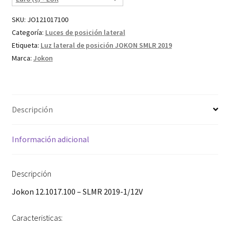
SKU:
JO121017100
Categoría:
Luces de posición lateral
Etiqueta:
Luz lateral de posición JOKON SMLR 2019
Marca:
Jokon
Descripción
Información adicional
Descripción
Jokon 12.1017.100 – SLMR 2019-1/12V
Caracteristicas: