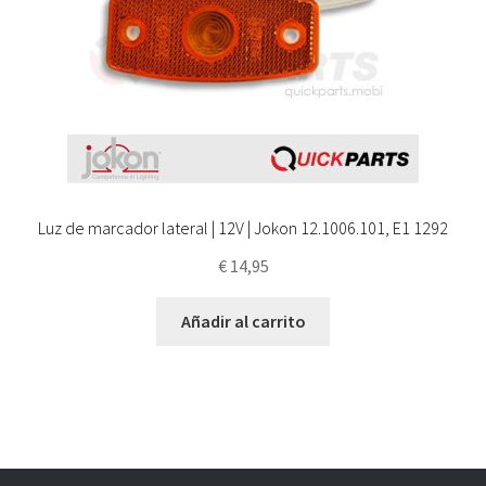
Luz de marcador lateral | 12V | Jokon 12.1006.101, E1 1292
€
14,95
Añadir al carrito