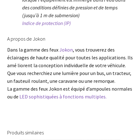
des conditions définies de pression et de temps
(jusqu’à 1 m de submersion)
Indice de protection (IP)
A propos de Jokon
Dans la gamme des feux
Jokon
, vous trouverez des
éclairages de haute qualité pour toutes les applications. Ils
amé liorent la conception individuelle de votre véhicule.
Que vous recherchiez une lumière pour un bus, un tracteur,
un fauteuil roulant, une caravane ou une remorque.
La gamme des feux Jokon est équipé d’ampoules normales
ou de
LED sophistiquées à fonctions multiples.
Produits similaires