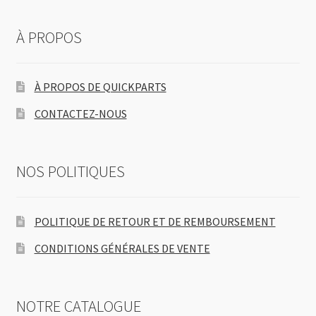
À PROPOS
À PROPOS DE QUICKPARTS
CONTACTEZ-NOUS
NOS POLITIQUES
POLITIQUE DE RETOUR ET DE REMBOURSEMENT
CONDITIONS GÉNÉRALES DE VENTE
NOTRE CATALOGUE