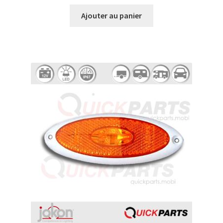
Ajouter au panier