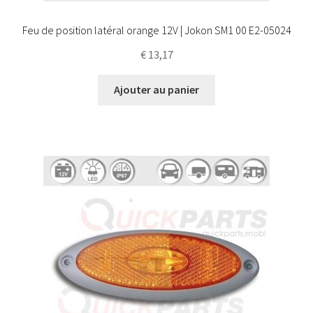
Feu de position latéral orange 12V | Jokon SM1 00 E2-05024
€
13,17
Ajouter au panier