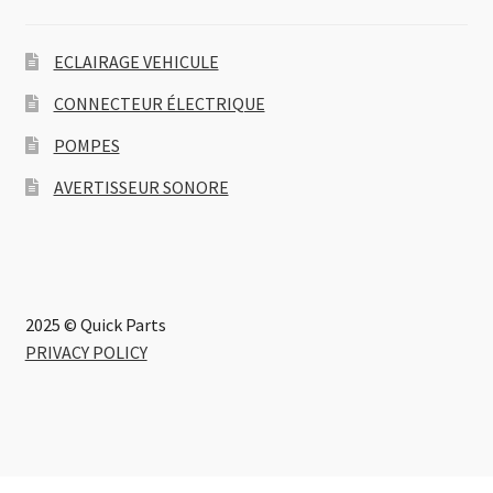
ECLAIRAGE VEHICULE
CONNECTEUR ÉLECTRIQUE
POMPES
AVERTISSEUR SONORE
2025 © Quick Parts
PRIVACY POLICY