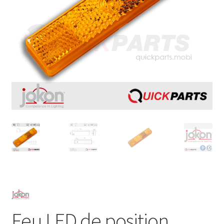
Feu LED de position