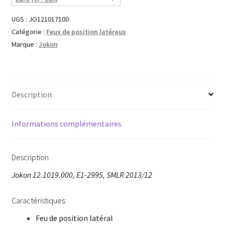
UGS :
JO121017100
Catégorie :
Feux de position latéraux
Marque :
Jokon
Description
Informations complémentaires
Description
Jokon 12.1019.000, E1-2995, SMLR 2013/12
Caractéristiques:
Feu de position latéral