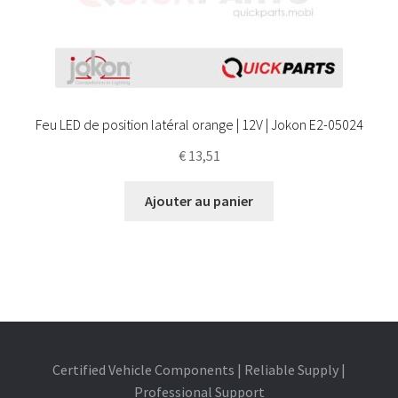
Feu LED de position latéral orange | 12V | Jokon E2-05024
€
13,51
Ajouter au panier
Certified Vehicle Components | Reliable Supply |
Professional Support