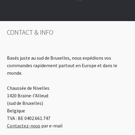
CONTACT & INFO
Basés juste au sud de Bruxelles, nous expédions vos
commandes rapidement partout en Europe et dans le
monde.
Chaussée de Nivelles
1420 Braine-l’Alleud
(sud de Bruxelles)
Belgique
TVA : BE 0402.661.747
Contactez-nous
par e-mail