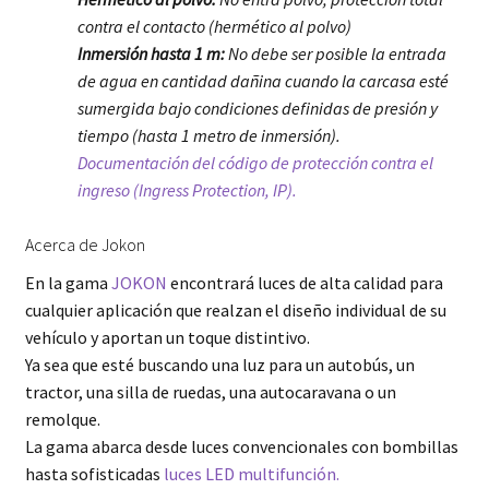
contra el contacto (hermético al polvo)
Inmersión hasta 1 m:
No debe ser posible la entrada
de agua en cantidad dañina cuando la carcasa esté
sumergida bajo condiciones definidas de presión y
tiempo (hasta 1 metro de inmersión).
Documentación del código de protección contra el
ingreso (Ingress Protection, IP).
Acerca de Jokon
En la gama
JOKON
encontrará luces de alta calidad para
cualquier aplicación que realzan el diseño individual de su
vehículo y aportan un toque distintivo.
Ya sea que esté buscando una luz para un autobús, un
tractor, una silla de ruedas, una autocaravana o un
remolque.
La gama abarca desde luces convencionales con bombillas
hasta sofisticadas
luces LED multifunción.