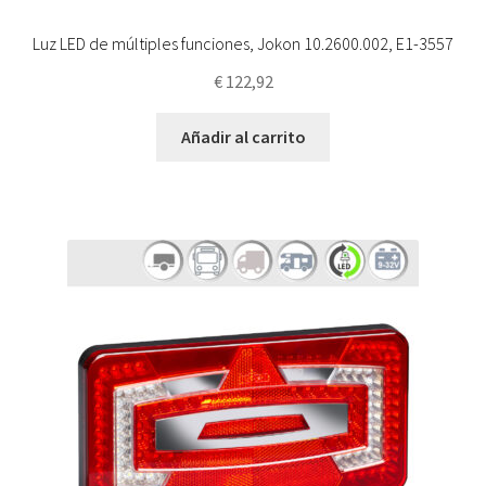
Luz LED de múltiples funciones, Jokon 10.2600.002, E1-3557
€
122,92
Añadir al carrito