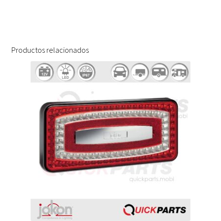
Productos relacionados