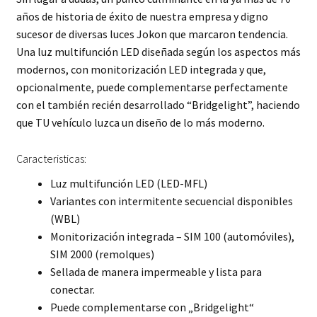
años de historia de éxito de nuestra empresa y digno
sucesor de diversas luces Jokon que marcaron tendencia.
Una luz multifunción LED diseñada según los aspectos más
modernos, con monitorización LED integrada y que,
opcionalmente, puede complementarse perfectamente
con el también recién desarrollado “Bridgelight”, haciendo
que TU vehículo luzca un diseño de lo más moderno.
Caracteristicas:
Luz multifunción LED (LED-MFL)
Variantes con intermitente secuencial disponibles
(WBL)
Monitorización integrada – SIM 100 (automóviles),
SIM 2000 (remolques)
Sellada de manera impermeable y lista para
conectar.
Puede complementarse con „Bridgelight“