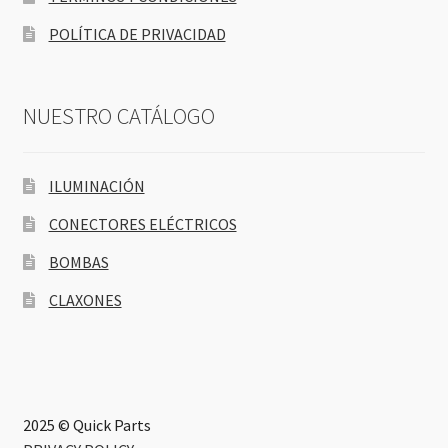
POLÍTICA DE PRIVACIDAD
NUESTRO CATÁLOGO
ILUMINACIÓN
CONECTORES ELÉCTRICOS
BOMBAS
CLAXONES
2025 © Quick Parts