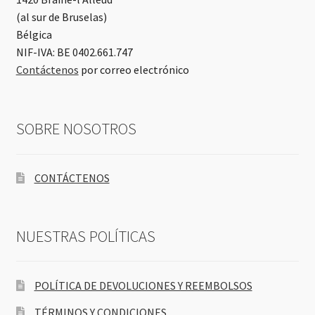
(al sur de Bruselas)
Bélgica
NIF-IVA: BE 0402.661.747
Contáctenos
por correo electrónico
SOBRE NOSOTROS
CONTÁCTENOS
NUESTRAS POLÍTICAS
POLÍTICA DE DEVOLUCIONES Y REEMBOLSOS
TÉRMINOS Y CONDICIONES