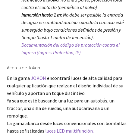
contra el contacto (hermético al polvo)
Inmersión hasta 1 m:
No debe ser posible la entrada
de agua en cantidad dañina cuando la carcasa esté
sumergida bajo condiciones definidas de presión y
tiempo (hasta 1 metro de inmersión).
Documentación del código de protección contra el
ingreso (Ingress Protection, IP).
Acerca de Jokon
En la gama
JOKON
encontrará luces de alta calidad para
cualquier aplicación que realzan el diseño individual de su
vehículo y aportan un toque distintivo.
Ya sea que esté buscando una luz para un autobús, un
tractor, una silla de ruedas, una autocaravana o un
remolque.
La gama abarca desde luces convencionales con bombillas
hasta sofisticadas
luces LED multifunción.