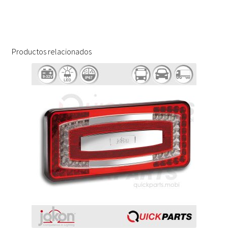
Productos relacionados