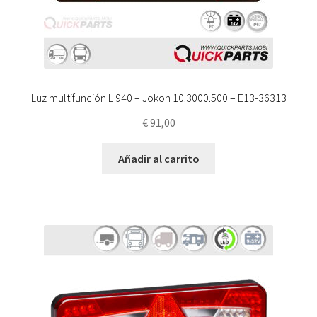
Luz multifunción L 940 – Jokon 10.3000.500 – E13-36313
€
91,00
Añadir al carrito