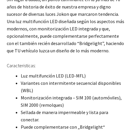
años de historia de éxito de nuestra empresa y digno
sucesor de diversas luces Jokon que marcaron tendencia.
Una luz multifunción LED diseñada según los aspectos más
modernos, con monitorización LED integrada y que,
opcionalmente, puede complementarse perfectamente
con el también recién desarrollado “Bridgelight”, haciendo
que TU vehículo luzca un diseño de lo más moderno.
Caracteristicas:
Luz multifunción LED (LED-MFL)
Variantes con intermitente secuencial disponibles
(WBL)
Monitorización integrada – SIM 100 (automóviles),
SIM 2000 (remolques)
Sellada de manera impermeable y lista para
conectar.
Puede complementarse con „Bridgelight“