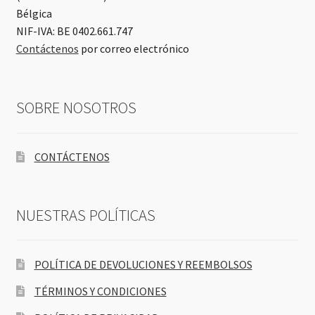
Bélgica
NIF-IVA: BE 0402.661.747
Contáctenos
por correo electrónico
SOBRE NOSOTROS
CONTÁCTENOS
NUESTRAS POLÍTICAS
POLÍTICA DE DEVOLUCIONES Y REEMBOLSOS
TÉRMINOS Y CONDICIONES