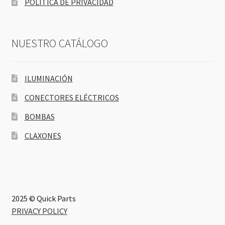
POLÍTICA DE PRIVACIDAD
NUESTRO CATÁLOGO
ILUMINACIÓN
CONECTORES ELÉCTRICOS
BOMBAS
CLAXONES
2025 © Quick Parts
PRIVACY POLICY