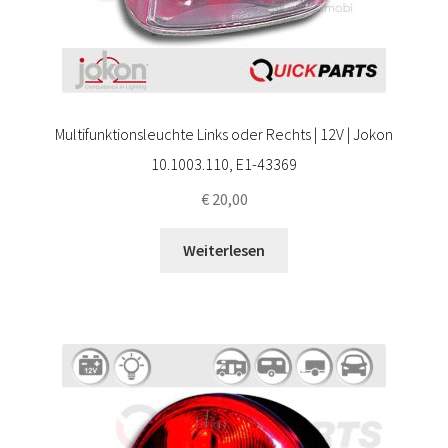
Multifunktionsleuchte Links oder Rechts | 12V | Jokon
10.1003.110, E1-43369
€
20,00
Weiterlesen