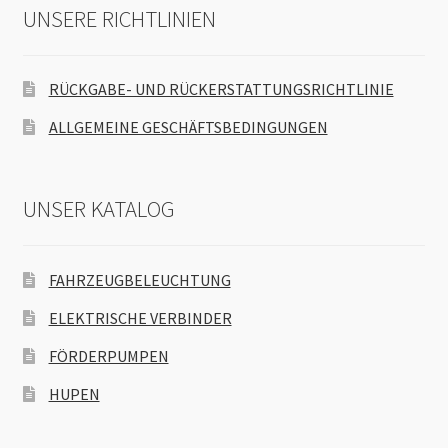
UNSERE RICHTLINIEN
RÜCKGABE- UND RÜCKERSTATTUNGSRICHTLINIE
ALLGEMEINE GESCHÄFTSBEDINGUNGEN
UNSER KATALOG
FAHRZEUGBELEUCHTUNG
ELEKTRISCHE VERBINDER
FÖRDERPUMPEN
HUPEN