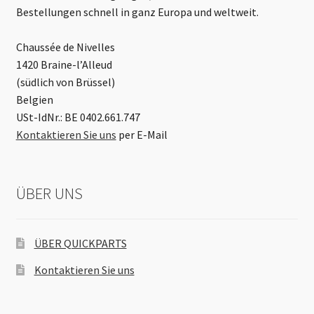
Bestellungen schnell in ganz Europa und weltweit.
Chaussée de Nivelles
1420 Braine-l’Alleud
(südlich von Brüssel)
Belgien
USt-IdNr.: BE 0402.661.747
Kontaktieren Sie uns
per E-Mail
ÜBER UNS
ÜBER QUICKPARTS
Kontaktieren Sie uns