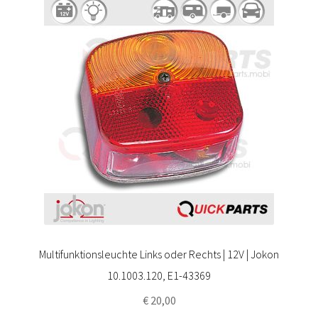
Multifunktionsleuchte Links oder Rechts | 12V | Jokon
10.1003.120, E1-43369
€
20,00