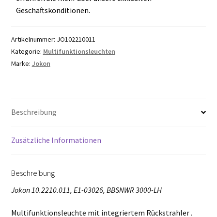
Geschäftskonditionen.
Artikelnummer:
JO102210011
Kategorie:
Multifunktionsleuchten
Marke:
Jokon
Beschreibung
Zusätzliche Informationen
Beschreibung
Jokon 10.2210.011, E1-03026, BBSNWR 3000-LH
Multifunktionsleuchte mit integriertem Rückstrahler .