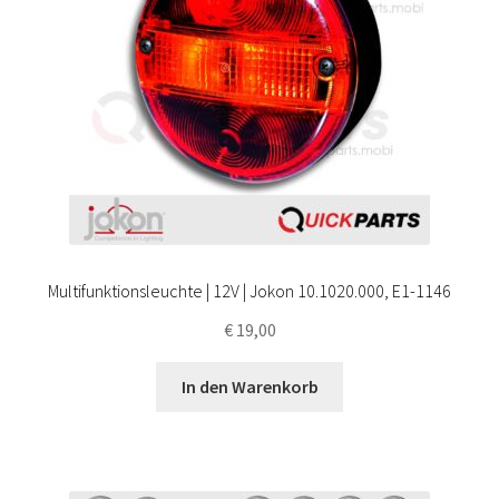
Multifunktionsleuchte | 12V | Jokon 10.1020.000, E1-1146
€
19,00
In den Warenkorb