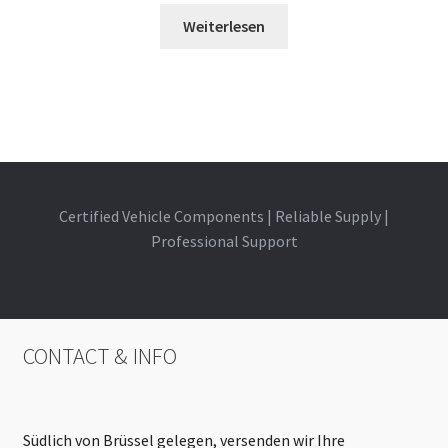
Weiterlesen
Certified Vehicle Components | Reliable Supply |
Professional Support
CONTACT & INFO
Südlich von Brüssel gelegen, versenden wir Ihre