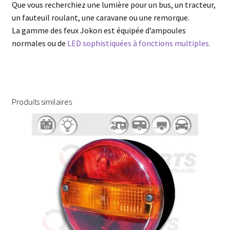
Que vous recherchiez une lumière pour un bus, un tracteur,
un fauteuil roulant, une caravane ou une remorque.
La gamme des feux Jokon est équipée d’ampoules
normales ou de
LED sophistiquées à fonctions multiples.
Produits similaires