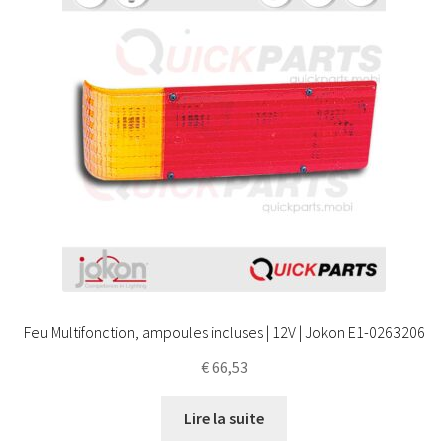
Feu Multifonction, ampoules incluses | 12V | Jokon E1-0263206
€
66,53
Lire la suite