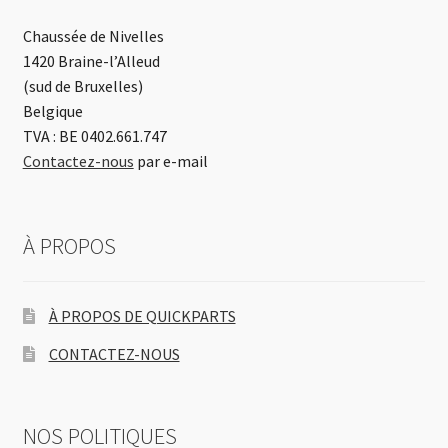
Chaussée de Nivelles
1420 Braine-l’Alleud
(sud de Bruxelles)
Belgique
TVA : BE 0402.661.747
Contactez-nous
par e-mail
À PROPOS
À PROPOS DE QUICKPARTS
CONTACTEZ-NOUS
NOS POLITIQUES