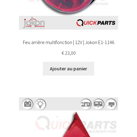
Feu arrière multifonction | 12V | Jokon E1-1146
€
23,00
Ajouter au panier