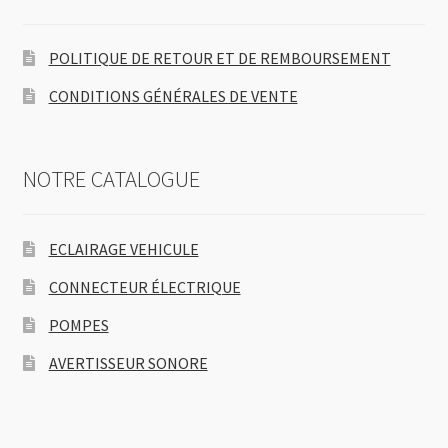
POLITIQUE DE RETOUR ET DE REMBOURSEMENT
CONDITIONS GÉNÉRALES DE VENTE
NOTRE CATALOGUE
ECLAIRAGE VEHICULE
CONNECTEUR ÉLECTRIQUE
POMPES
AVERTISSEUR SONORE