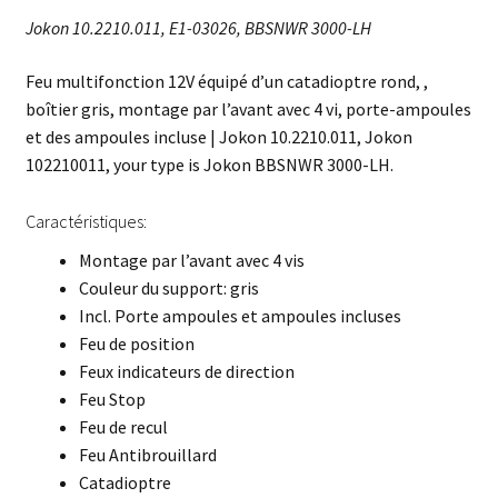
Jokon 10.2210.011, E1-03026, BBSNWR 3000-LH
Feu multifonction 12V équipé d’un catadioptre rond, ,
boîtier gris, montage par l’avant avec 4 vi, porte-ampoules
et des ampoules incluse | Jokon 10.2210.011, Jokon
102210011, your type is Jokon BBSNWR 3000-LH.
Caractéristiques:
Montage par l’avant avec 4 vis
Couleur du support: gris
Incl. Porte ampoules et ampoules incluses
Feu de position
Feux indicateurs de direction
Feu Stop
Feu de recul
Feu Antibrouillard
Catadioptre