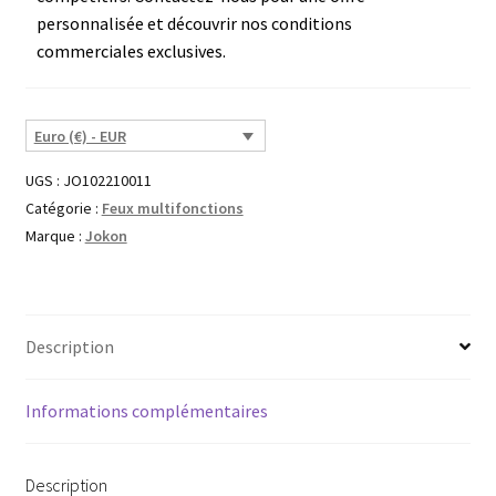
personnalisée et découvrir nos conditions
commerciales exclusives.
Euro (€) - EUR
UGS :
JO102210011
Catégorie :
Feux multifonctions
Marque :
Jokon
Description
Informations complémentaires
Description