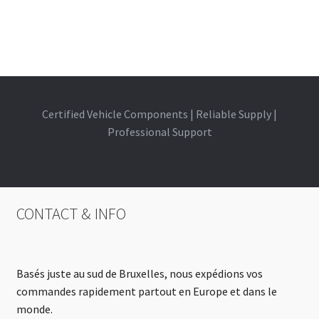
Certified Vehicle Components | Reliable Supply |
Professional Support
CONTACT & INFO
Basés juste au sud de Bruxelles, nous expédions vos
commandes rapidement partout en Europe et dans le
monde.