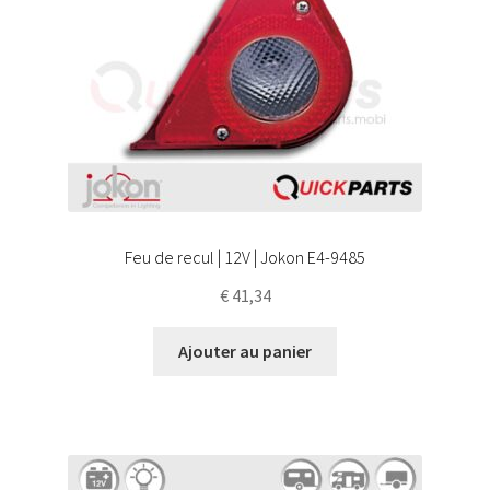
Feu de recul | 12V | Jokon E4-9485
€
41,34
Ajouter au panier