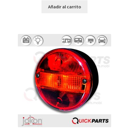
Añadir al carrito