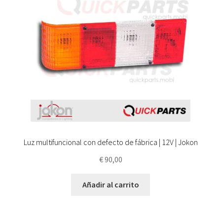
Luz multifuncional con defecto de fábrica | 12V | Jokon
€
90,00
Añadir al carrito