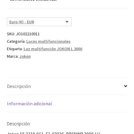
Euro (€) - EUR
SKU:
JO102210011
Categoría:
Luces multifuncionales
Etiqueta:
Luz multifunción JOKON L 3000
Marca:
Jokon
Descripción
Información adicional
Descripción