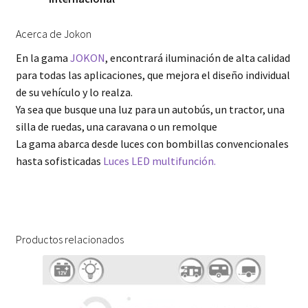
Acerca de Jokon
En la gama
JOKON
, encontrará iluminación de alta calidad
para todas las aplicaciones, que mejora el diseño individual
de su vehículo y lo realza.
Ya sea que busque una luz para un autobús, un tractor, una
silla de ruedas, una caravana o un remolque
La gama abarca desde luces con bombillas convencionales
hasta sofisticadas
Luces LED multifunción.
Productos relacionados