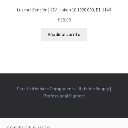
Luz multifunción | 12V | Jokon 10.1020.000, E1-1146
€
19,00
Añadir al carrito
Certified Vehicle Components | Reliable Supply |
Professional Support