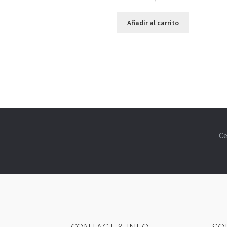
Añadir al carrito
Ce