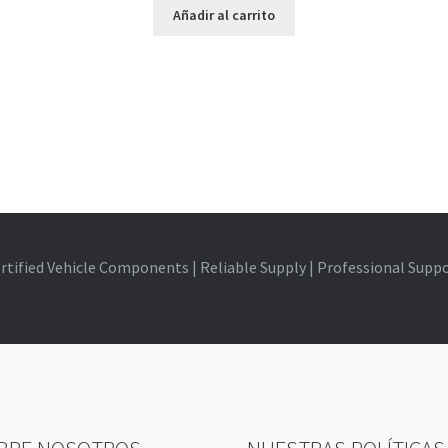
Añadir al carrito
rtified Vehicle Components | Reliable Supply | Professional Supp