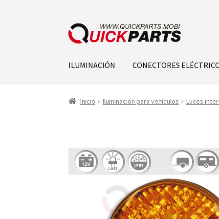
ILUMINACIÓN
CONECTORES ELÉCTRIC
Inicio
Iluminación para vehículos
Luces inter