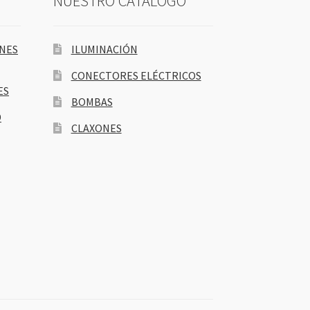
NUESTRO CATÁLOGO
ONES
ILUMINACIÓN
CONECTORES ELÉCTRICOS
ES
BOMBAS
D
CLAXONES