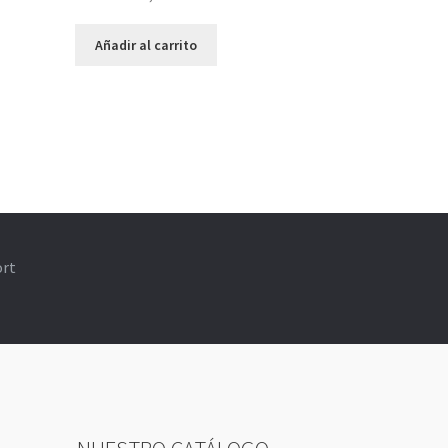
Añadir al carrito
ort