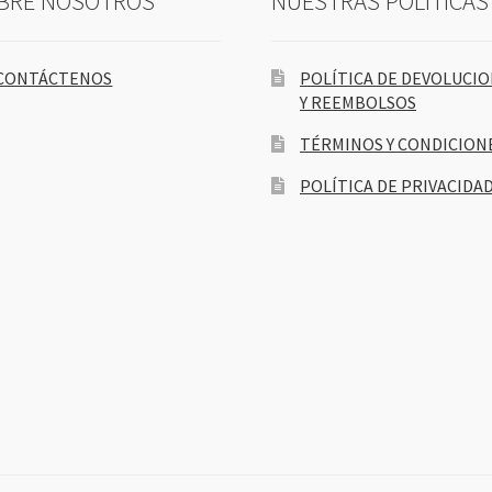
BRE NOSOTROS
NUESTRAS POLÍTICAS
CONTÁCTENOS
POLÍTICA DE DEVOLUCI
Y REEMBOLSOS
TÉRMINOS Y CONDICION
POLÍTICA DE PRIVACIDA