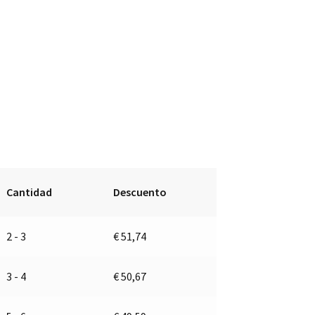
Cantidad
Descuento
2 - 3
€
51,74
3 - 4
€
50,67