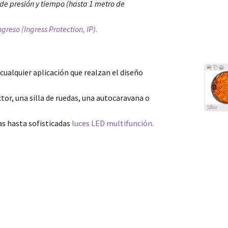
de presión y tiempo (hasta 1 metro de
reso (Ingress Protection, IP).
cualquier aplicación que realzan el diseño
tor, una silla de ruedas, una autocaravana o
s hasta sofisticadas
luces LED multifunción.