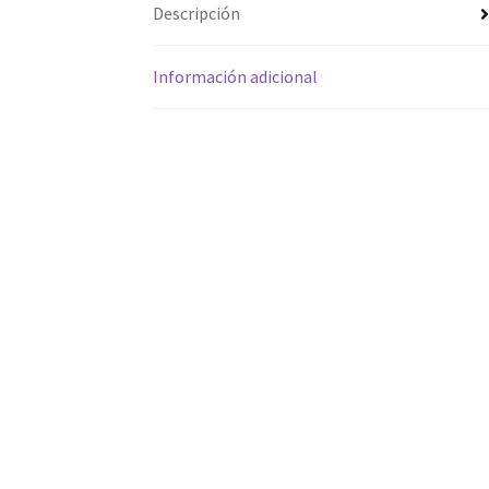
Descripción
Información adicional