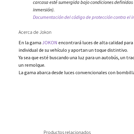
carcasa esté sumergida bajo condiciones definidas 
inmersión).
Documentación del código de protección contra el ing
Acerca de Jokon
En la gama
JOKON
encontrará luces de alta calidad para 
individual de su vehículo y aportan un toque distintivo.
Ya sea que esté buscando una luz para un autobús, un trac
un remolque.
La gama abarca desde luces convencionales con bombilla
Productos relacionados