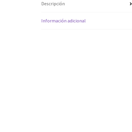
Descripción
Información adicional