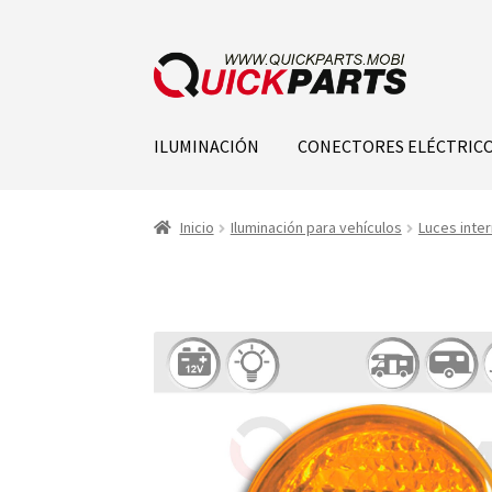
ILUMINACIÓN
CONECTORES ELÉCTRIC
Inicio
Iluminación para vehículos
Luces inter