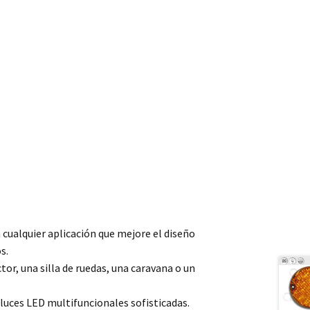
a cualquier aplicación que mejore el diseño
s.
tor, una silla de ruedas, una caravana o un
luces LED multifuncionales sofisticadas.