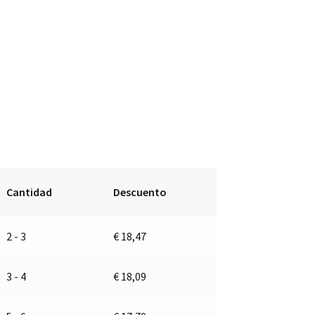
Cantidad
Descuento
2 - 3
€
18,47
3 - 4
€
18,09