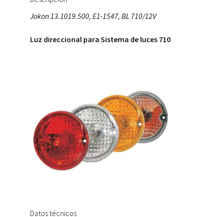
Jokon 13.1019.500, E1-1547, BL 710/12V
Luz direccional para Sistema de luces 710
Datos técnicos