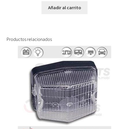
Añadir al carrito
Productos relacionados