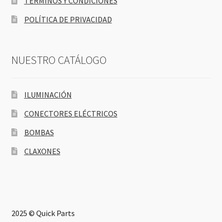
TÉRMINOS Y CONDICIONES
POLÍTICA DE PRIVACIDAD
NUESTRO CATÁLOGO
ILUMINACIÓN
CONECTORES ELÉCTRICOS
BOMBAS
CLAXONES
2025 © Quick Parts