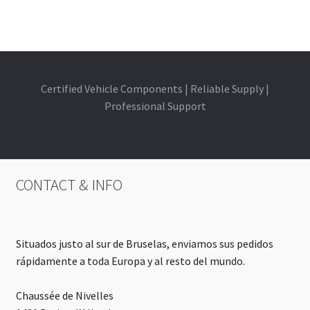
Certified Vehicle Components | Reliable Supply |
Professional Support
CONTACT & INFO
Situados justo al sur de Bruselas, enviamos sus pedidos
rápidamente a toda Europa y al resto del mundo.
Chaussée de Nivelles