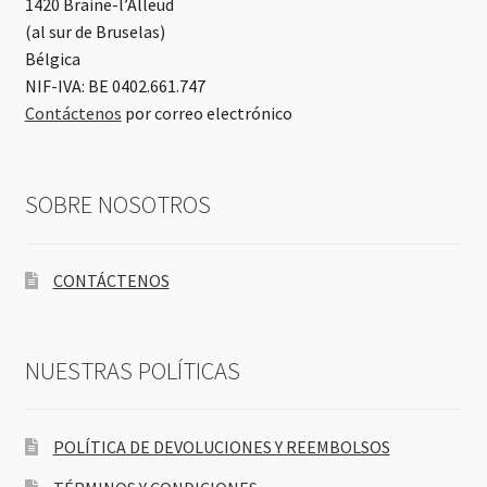
1420 Braine-l’Alleud
(al sur de Bruselas)
Bélgica
NIF-IVA: BE 0402.661.747
Contáctenos
por correo electrónico
SOBRE NOSOTROS
CONTÁCTENOS
NUESTRAS POLÍTICAS
POLÍTICA DE DEVOLUCIONES Y REEMBOLSOS