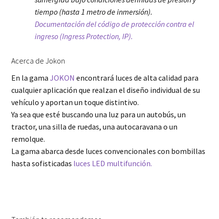
tiempo (hasta 1 metro de inmersión).
Documentación del código de protección contra el
ingreso (Ingress Protection, IP).
Acerca de Jokon
En la gama
JOKON
encontrará luces de alta calidad para
cualquier aplicación que realzan el diseño individual de su
vehículo y aportan un toque distintivo.
Ya sea que esté buscando una luz para un autobús, un
tractor, una silla de ruedas, una autocaravana o un
remolque.
La gama abarca desde luces convencionales con bombillas
hasta sofisticadas
luces LED multifunción.