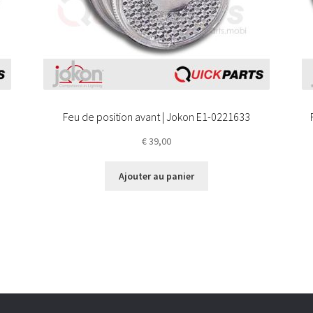
Feu de position avant | Jokon E1-0221633
€
39,00
Ajouter au panier