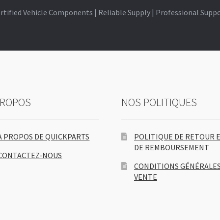
rtified Vehicle Components | Reliable Supply | Professional Supp
PROPOS
NOS POLITIQUES
À PROPOS DE QUICKPARTS
POLITIQUE DE RETOUR 
DE REMBOURSEMENT
CONTACTEZ-NOUS
CONDITIONS GÉNÉRALES
VENTE