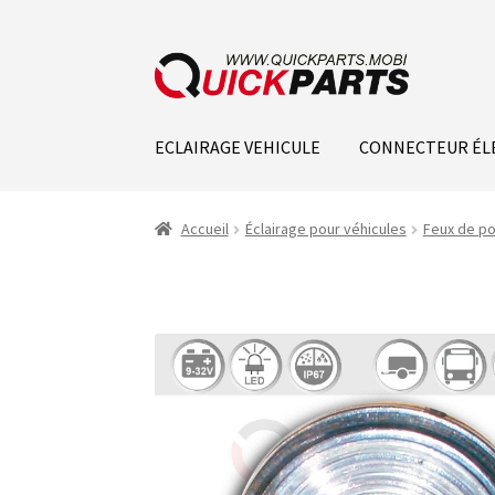
ECLAIRAGE VEHICULE
CONNECTEUR ÉL
Accueil
Éclairage pour véhicules
Feux de po