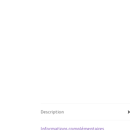
Description
Informations complémentaires