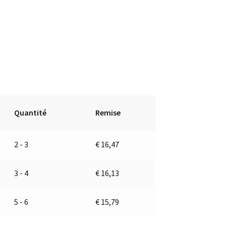
Quantité
Remise
2 - 3
€
16,47
3 - 4
€
16,13
5 - 6
€
15,79