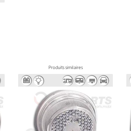
Produits similaires