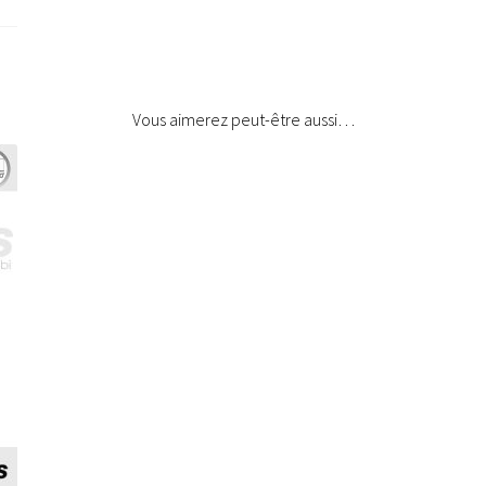
Vous aimerez peut-être aussi…