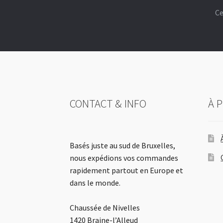
Ce
CONTACT & INFO
À 
Basés juste au sud de Bruxelles,
nous expédions vos commandes
rapidement partout en Europe et
dans le monde.
Chaussée de Nivelles
1420 Braine-l’Alleud