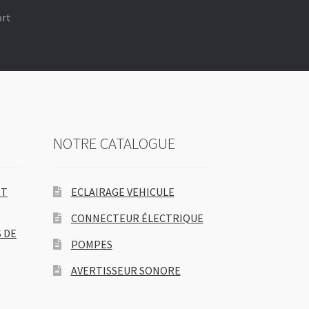
ort
NOTRE CATALOGUE
ET
ECLAIRAGE VEHICULE
CONNECTEUR ÉLECTRIQUE
 DE
POMPES
AVERTISSEUR SONORE