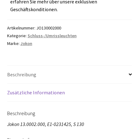
erfahren Sie mehr über unsere exklusiven
Geschäftskonditionen.
Artikelnummer:
JO130002000
Kategorie:
Schluss-/Umrissleuchten
Marke:
Jokon
Beschreibung
Zusätzliche Informationen
Beschreibung
Jokon 13.0002.000, E1-0231425, S 130