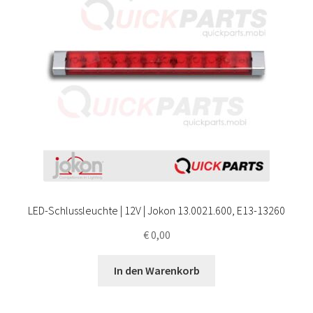
LED-Schlussleuchte | 12V | Jokon 13.0021.600, E13-13260
€
0,00
In den Warenkorb