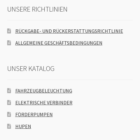
UNSERE RICHTLINIEN
RÜCKGABE- UND RÜCKERSTATTUNGSRICHTLINIE
ALLGEMEINE GESCHÄFTSBEDINGUNGEN
UNSER KATALOG
FAHRZEUGBELEUCHTUNG
ELEKTRISCHE VERBINDER
FÖRDERPUMPEN
HUPEN