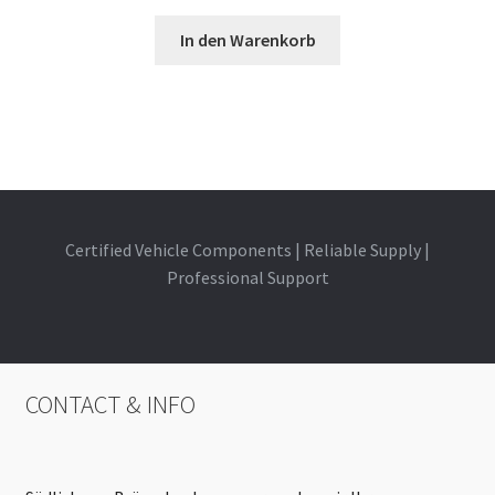
In den Warenkorb
Certified Vehicle Components | Reliable Supply |
Professional Support
CONTACT & INFO