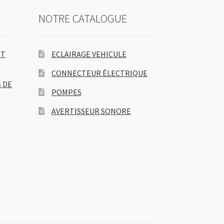
NOTRE CATALOGUE
ET
ECLAIRAGE VEHICULE
CONNECTEUR ÉLECTRIQUE
 DE
POMPES
AVERTISSEUR SONORE