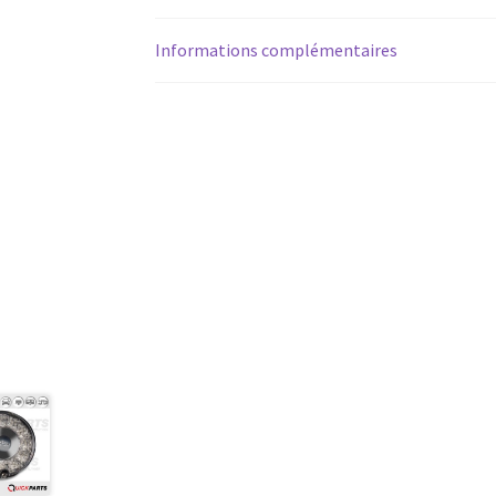
Informations complémentaires