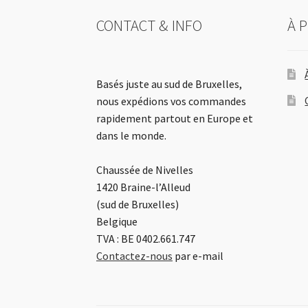
CONTACT & INFO
À 
Basés juste au sud de Bruxelles,
nous expédions vos commandes
rapidement partout en Europe et
dans le monde.
Chaussée de Nivelles
1420 Braine-l’Alleud
(sud de Bruxelles)
Belgique
TVA : BE 0402.661.747
Contactez-nous
par e-mail