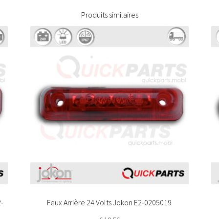
Produits similaires
2-
Feux Arrière 24 Volts Jokon E2-0205019