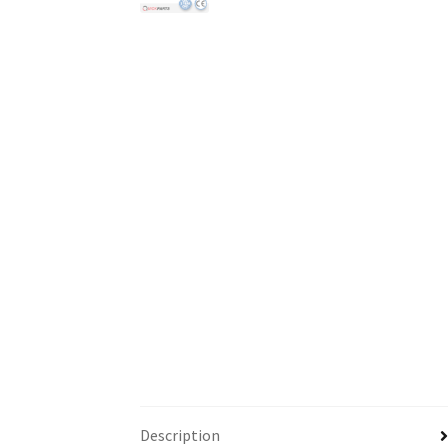
Description