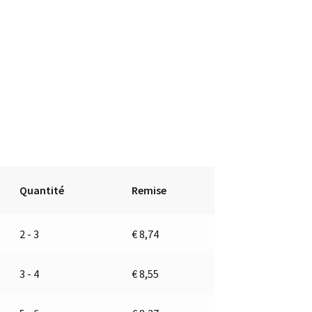
Quantité
Remise
2 - 3
€
8,74
3 - 4
€
8,55