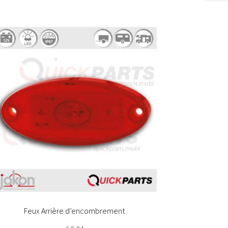
Feux Arrière d’encombrement