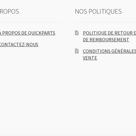
PROPOS
NOS POLITIQUES
À PROPOS DE QUICKPARTS
POLITIQUE DE RETOUR 
DE REMBOURSEMENT
CONTACTEZ-NOUS
CONDITIONS GÉNÉRALES
VENTE