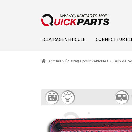
ECLAIRAGE VEHICULE
CONNECTEUR ÉL
Accueil
Éclairage pour véhicules
Feux de po