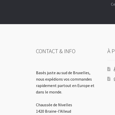
Ce
CONTACT & INFO
À 
Basés juste au sud de Bruxelles,
nous expédions vos commandes
rapidement partout en Europe et
dans le monde.
Chaussée de Nivelles
1420 Braine-l’Alleud