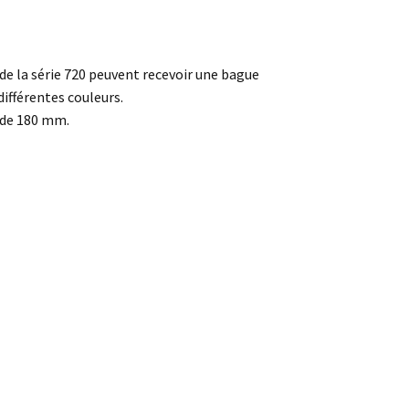
 de la série 720 peuvent recevoir une bague
ifférentes couleurs.
 de 180 mm.