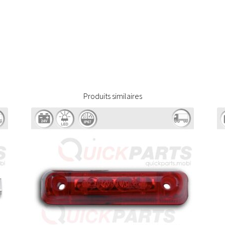
Produits similaires