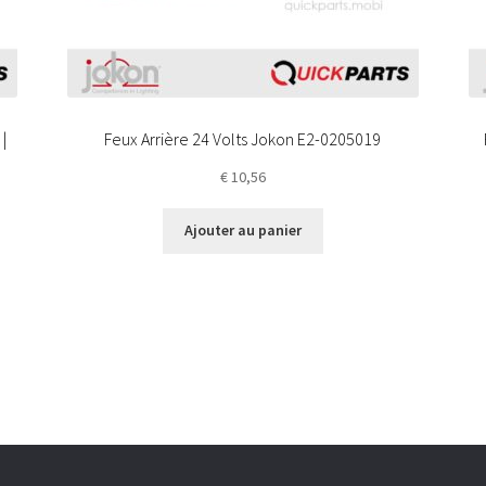
|
Feux Arrière 24 Volts Jokon E2-0205019
€
10,56
Ajouter au panier