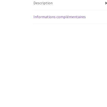
Description
Informations complémentaires