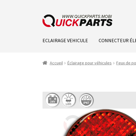
ECLAIRAGE VEHICULE
CONNECTEUR ÉL
Accueil
Éclairage pour véhicules
Feux de po