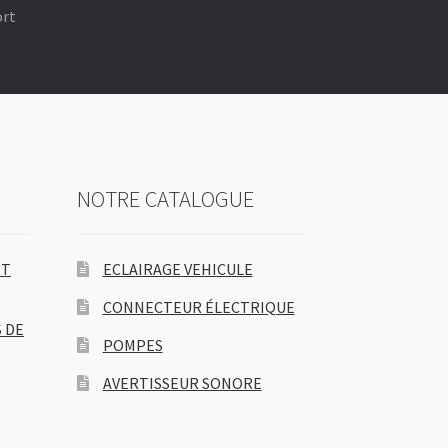
ort
NOTRE CATALOGUE
ET
ECLAIRAGE VEHICULE
CONNECTEUR ÉLECTRIQUE
 DE
POMPES
AVERTISSEUR SONORE