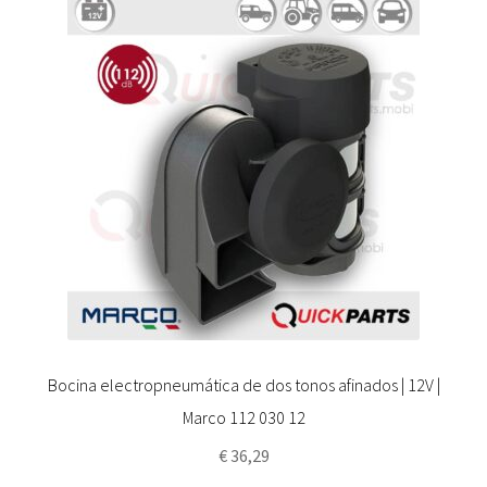
Bocina electropneumática de dos tonos afinados | 12V |
Marco 112 030 12
€
36,29