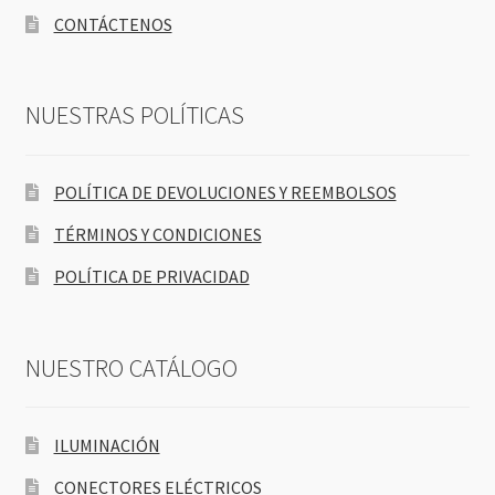
CONTÁCTENOS
NUESTRAS POLÍTICAS
POLÍTICA DE DEVOLUCIONES Y REEMBOLSOS
TÉRMINOS Y CONDICIONES
POLÍTICA DE PRIVACIDAD
NUESTRO CATÁLOGO
ILUMINACIÓN
CONECTORES ELÉCTRICOS