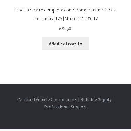
Bocina de aire completa con 5 trompetas metálicas
cromadas | 12V | Marco 112 180 12
€
90,48
Añadir al carrito
Certified Vehicle Components | Reliable Supply |
Professional Support