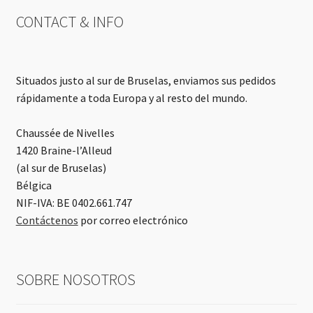
CONTACT & INFO
Situados justo al sur de Bruselas, enviamos sus pedidos
rápidamente a toda Europa y al resto del mundo.
Chaussée de Nivelles
1420 Braine-l’Alleud
(al sur de Bruselas)
Bélgica
NIF-IVA: BE 0402.661.747
Contáctenos
por correo electrónico
SOBRE NOSOTROS