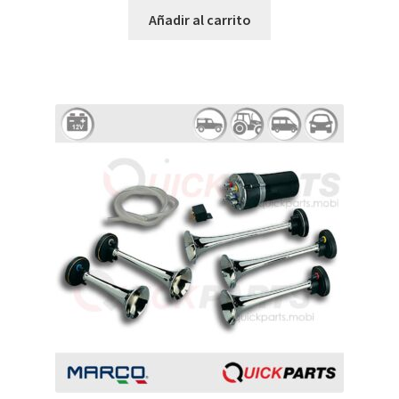
Añadir al carrito