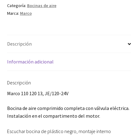
Categoría:
Bocinas de aire
Marca:
Marco
Descripción
Información adicional
Descripción
Marco 110 120 13, JE/120-24V
Bocina de aire comprimido completa con válvula eléctrica.
Instalación en el compartimento del motor.
Escuchar bocina de plástico negro, montaje interno