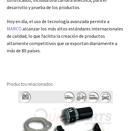
sofisticados, incluida una cámara anecoica, para el
desarrollo y prueba de los productos.
Hoy en día, el uso de tecnología avanzada permite a
MARCO
alcanzar los más altos estándares internacionales
de calidad, lo que facilita la creación de productos
altamente competitivos que se exportan diariamente a
más de 80 países.
Productos relacionados