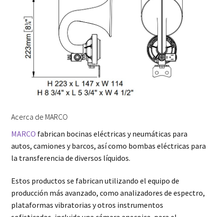
Acerca de MARCO
MARCO
fabrican bocinas eléctricas y neumáticas para
autos, camiones y barcos, así como bombas eléctricas para
la transferencia de diversos líquidos.
Estos productos se fabrican utilizando el equipo de
producción más avanzado, como analizadores de espectro,
plataformas vibratorias y otros instrumentos