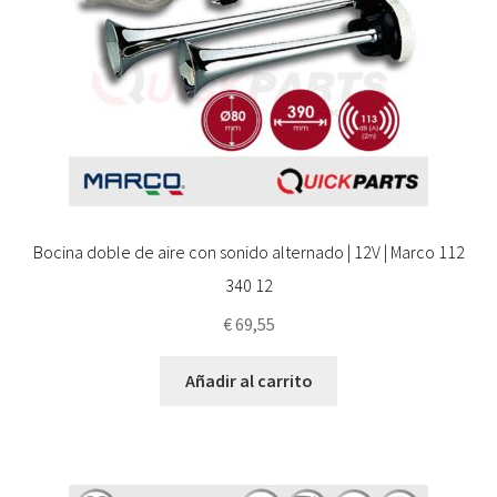
Bocina doble de aire con sonido alternado | 12V | Marco 112
340 12
€
69,55
Añadir al carrito