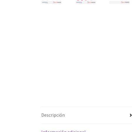
Descripción