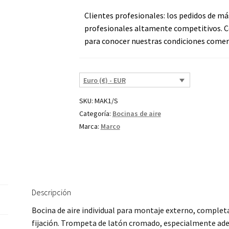
Clientes profesionales: los pedidos de má
profesionales altamente competitivos. C
para conocer nuestras condiciones comerc
Euro (€) - EUR
SKU:
MAK1/S
Categoría:
Bocinas de aire
Marca:
Marco
Descripción
Bocina de aire individual para montaje externo, completa
fijación. Trompeta de latón cromado, especialmente ade