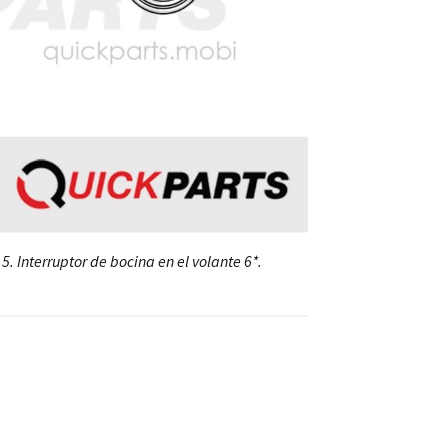
5. Interruptor de bocina en el volante 6*.