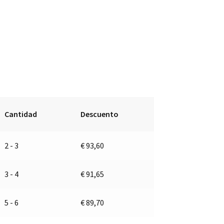
Cantidad
Descuento
2 - 3
€
93,60
3 - 4
€
91,65
5 - 6
€
89,70