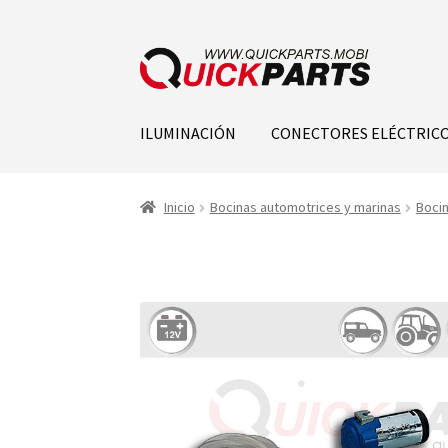
ILUMINACIÓN
CONECTORES ELÉCTRIC
Inicio
Bocinas automotrices y marinas
Bocin