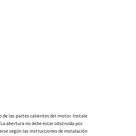
 de las partes calientes del motor. Instale
. La abertura no debe estar obstruida por
rse según las instrucciones de instalación