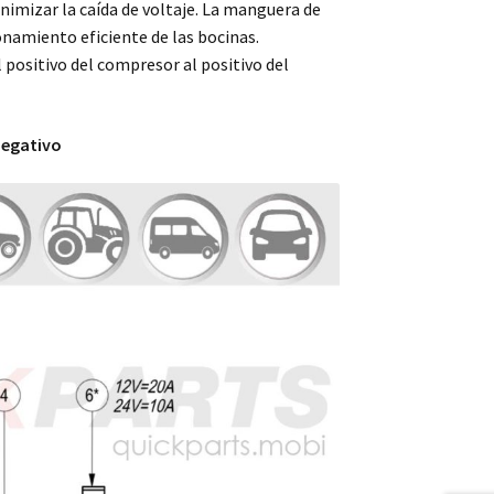
nimizar la caída de voltaje. La manguera de
onamiento eficiente de las bocinas.
 positivo del compresor al positivo del
negativo