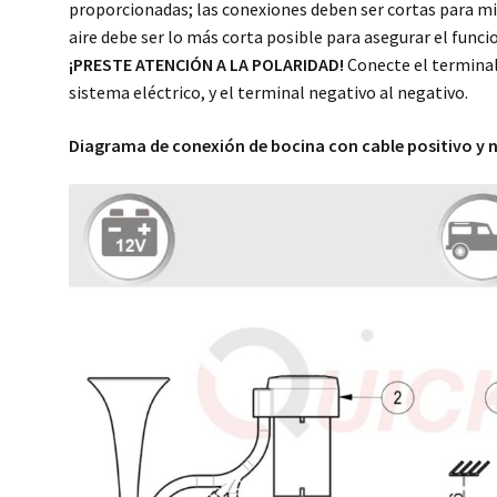
proporcionadas; las conexiones deben ser cortas para mi
aire debe ser lo más corta posible para asegurar el funci
¡PRESTE ATENCIÓN A LA POLARIDAD!
Conecte el terminal
sistema eléctrico, y el terminal negativo al negativo.
Diagrama de conexión de bocina con cable positivo y 