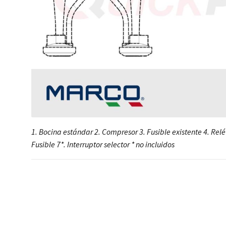
1. Bocina estándar 2. Compresor 3. Fusible existente 4. Relé 
Fusible 7*. Interruptor selector * no incluidos