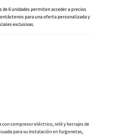
s de 6 unidades permiten acceder a precios
ontáctenos para una oferta personalizada y
iales exclusivas.
 con compresor eléctrico, relé y herrajes de
cuada para su instalación en furgonetas,