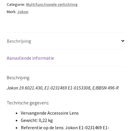
Categorie:
Multifunctionele verlichting
Merk:
Jokon
Beschrijving
Aanvullende informatie
Beschrijving
Jokon 19.6021.430, E1-0231469 E1-0153308, E/BBSN 496-R
Technische gegevens:
Vervangende Accessoire Lens
Gewicht: 0,22 kg
Referentie op de lens: Jokon E1-0231469 E1-