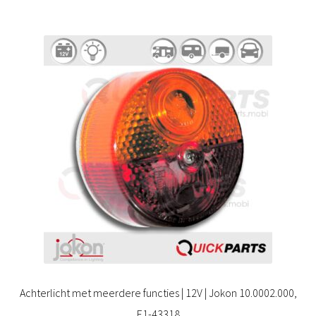
Achterlicht met meerdere functies | 12V | Jokon 10.0002.000,
E1-43318