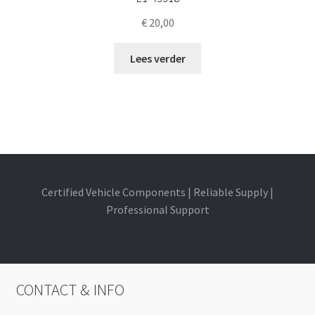
€
20,00
Lees verder
Certified Vehicle Components | Reliable Supply |
Professional Support
CONTACT & INFO