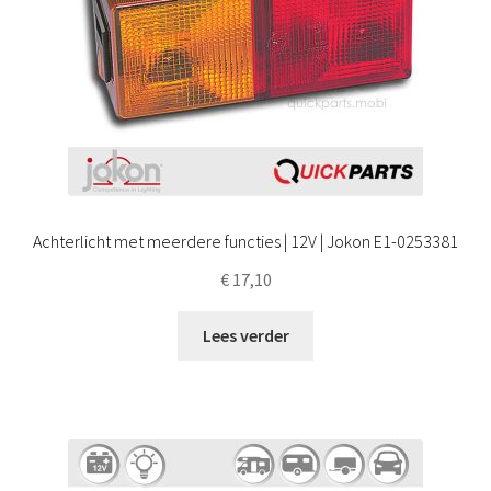
Achterlicht met meerdere functies | 12V | Jokon E1-0253381
€
17,10
Lees verder