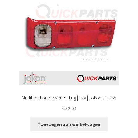
Multifunctionele verlichting | 12V | Jokon E1-785
€
82,94
Toevoegen aan winkelwagen