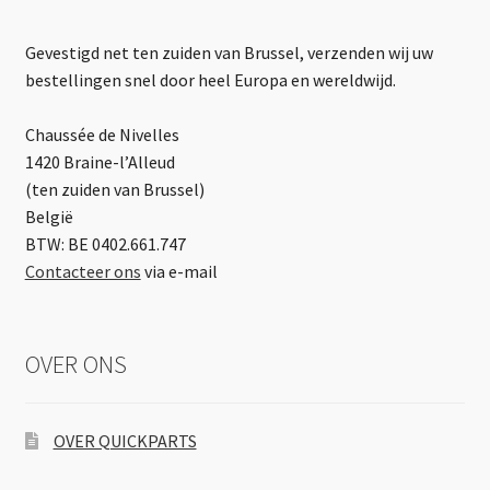
Gevestigd net ten zuiden van Brussel, verzenden wij uw
bestellingen snel door heel Europa en wereldwijd.
Chaussée de Nivelles
1420 Braine-l’Alleud
(ten zuiden van Brussel)
België
BTW: BE 0402.661.747
Contacteer ons
via e-mail
OVER ONS
OVER QUICKPARTS