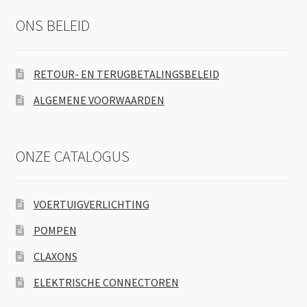
ONS BELEID
RETOUR- EN TERUGBETALINGSBELEID
ALGEMENE VOORWAARDEN
ONZE CATALOGUS
VOERTUIGVERLICHTING
POMPEN
CLAXONS
ELEKTRISCHE CONNECTOREN