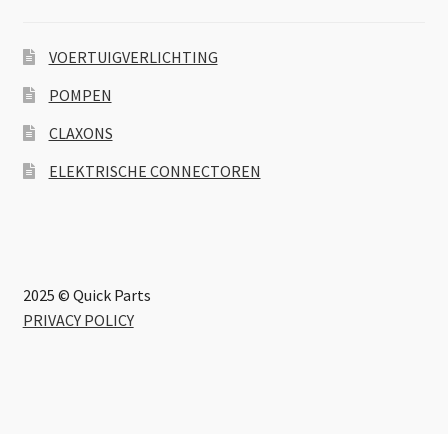
VOERTUIGVERLICHTING
POMPEN
CLAXONS
ELEKTRISCHE CONNECTOREN
2025 © Quick Parts
PRIVACY POLICY