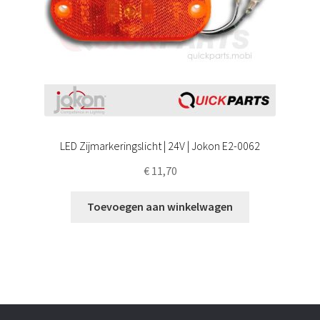
LED Zijmarkeringslicht | 24V | Jokon E2-0062
€
11,70
Toevoegen aan winkelwagen