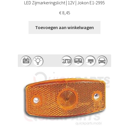
LED Zijmarkeringslicht | 12V | Jokon E1-2995
€
8,45
Toevoegen aan winkelwagen