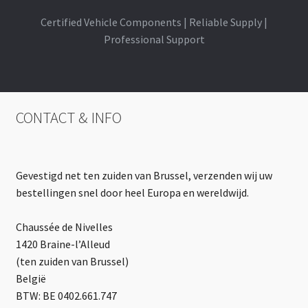
Certified Vehicle Components | Reliable Supply |
Professional Support
CONTACT & INFO
Gevestigd net ten zuiden van Brussel, verzenden wij uw
bestellingen snel door heel Europa en wereldwijd.
Chaussée de Nivelles
1420 Braine-l’Alleud
(ten zuiden van Brussel)
België
BTW: BE 0402.661.747