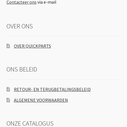
Contacteer ons
via e-mail
OVER ONS
OVER QUICKPARTS
ONS BELEID
RETOUR- EN TERUGBETALINGSBELEID
ALGEMENE VOORWAARDEN
ONZE CATALOGUS