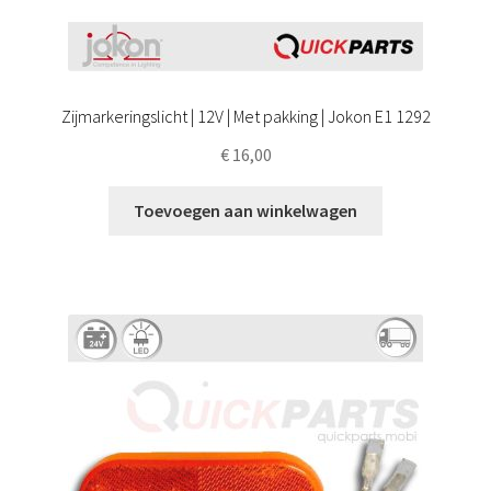
Zijmarkeringslicht | 12V | Met pakking | Jokon E1 1292
€
16,00
Toevoegen aan winkelwagen