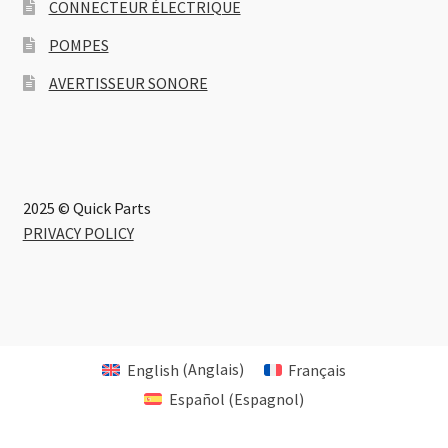
CONNECTEUR ÉLECTRIQUE
POMPES
AVERTISSEUR SONORE
2025 © Quick Parts
PRIVACY POLICY
English
(
Anglais
)
Français
Español
(
Espagnol
)