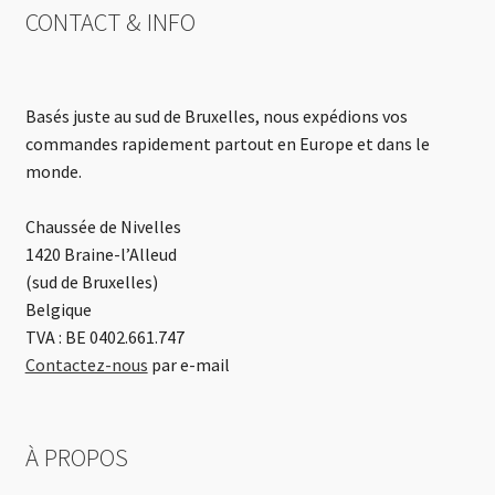
CONTACT & INFO
Basés juste au sud de Bruxelles, nous expédions vos
commandes rapidement partout en Europe et dans le
monde.
Chaussée de Nivelles
1420 Braine-l’Alleud
(sud de Bruxelles)
Belgique
TVA : BE 0402.661.747
Contactez-nous
par e-mail
À PROPOS