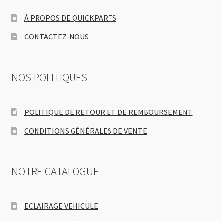
À PROPOS DE QUICKPARTS
CONTACTEZ-NOUS
NOS POLITIQUES
POLITIQUE DE RETOUR ET DE REMBOURSEMENT
CONDITIONS GÉNÉRALES DE VENTE
NOTRE CATALOGUE
ECLAIRAGE VEHICULE