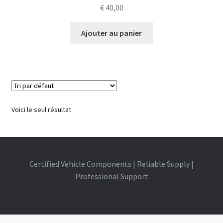
€
40,00
Ajouter au panier
Voici le seul résultat
Certified Vehicle Components | Reliable Supply |
Professional Support