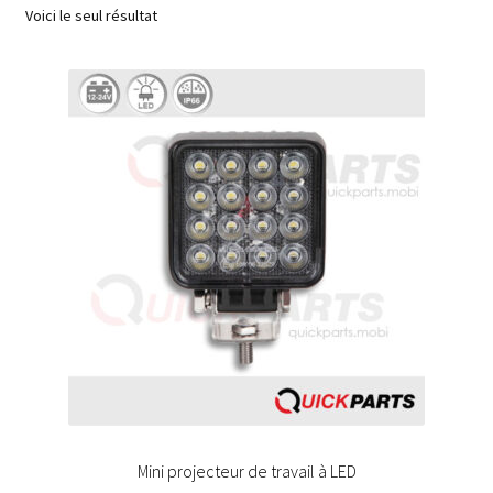
Voici le seul résultat
Mini projecteur de travail à LED